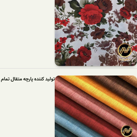
تولید کننده پارچه متقال تمام پ