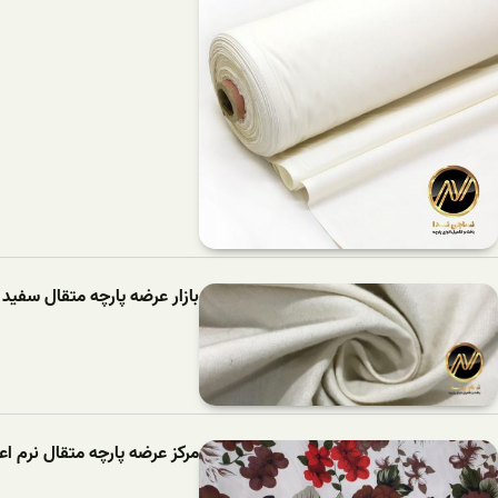
بازار عرضه پارچه متقال سفید پ
مرکز عرضه پارچه متقال نرم اعل