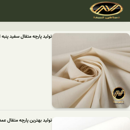
تولید پارچه متقال سفید پنبه 
تولید بهترین پارچه متقال عمد