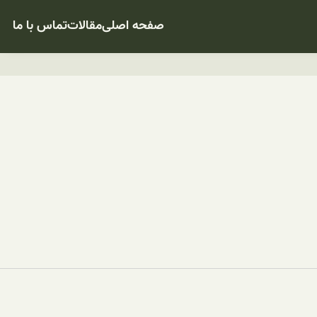
صفحه اصلی
مقالات
تماس با ما