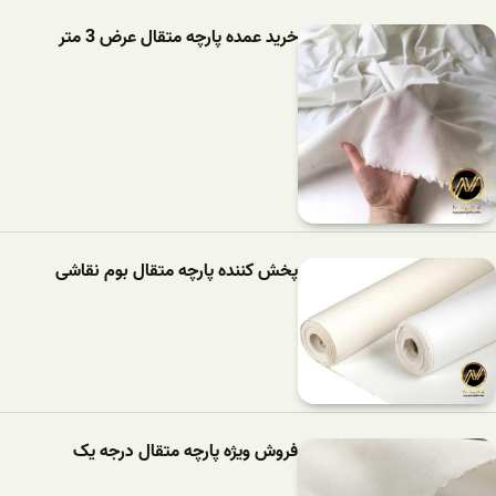
خرید عمده پارچه متقال عرض 3 متر
پخش کننده پارچه متقال بوم نقاشی
فروش ویژه پارچه متقال درجه یک