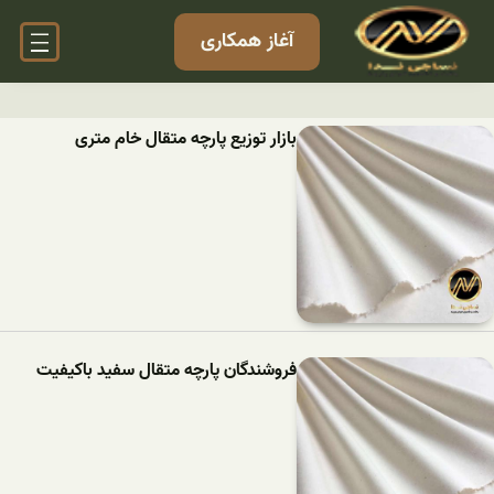
آغاز همکاری
بازار توزیع پارچه متقال خام متری
فروشندگان پارچه متقال سفید باکیفیت