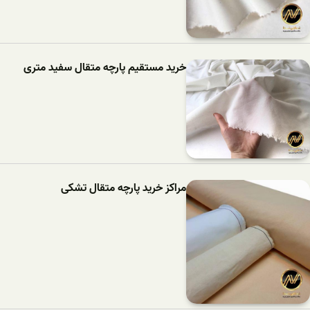
خرید مستقیم پارچه متقال سفید متری
مراکز خرید پارچه متقال تشکی