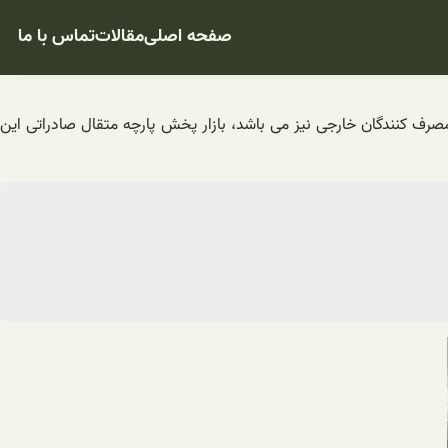
صفحه اصلی
مقالات
تماس با ما
مصرف کنندگان خارجی نیز می باشد، بازار پخش پارچه متقال صادراتی این