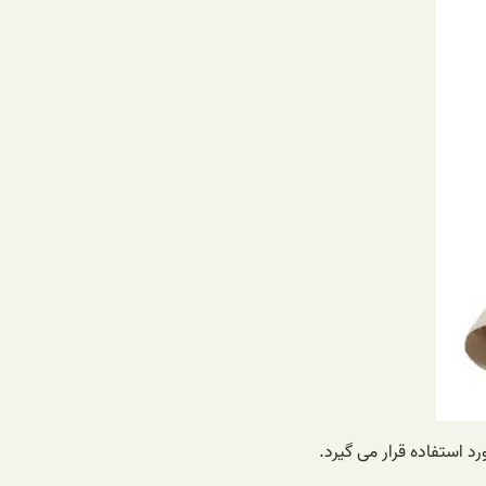
د استفاده قرار می گیرد.