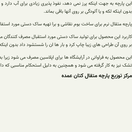
این پارچه به جهت اینکه پرز نمی دهد، نفوذ پذیری زیادی برای آب دارد 
بدون اینکه لکه و یا آلودگی بر روی آنها باقی بماند.
پارچه متقال نرم برای ساخت بوم نقاشی و برا تهیه ساک دستی مورد استفاد
کاربرد این محصول برای تولید ساک دستی مورد استقبال مصرف کنندگان می با
بر روی آن طراحی های زیبا چاپ کرد و بار ها ان را شستشود داد بدون اینک
این محصول به فراوانی در آرایشگاه ها برای اپلاسین مصرف می شود زیرا ب
تشک نیز به کار گرفته می شود و همچنین به دلیل استحکام مناسبی که دارد 
مرکز توزیع پارچه متقال کتان عمده