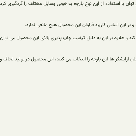
ان با استفاده از این نوع پارچه به خوبی وسایل مختلف را گردگیری کرد
و بر این اساس کاربرد فراوان این محصول هیچ مانعی ندارد.
 کند و هلاوه بر این به دلیل کیفیت چاپ پذیری بالای این محصول می توان
 آرایشگر ها این پارچه را انتخاب می کنند، این محصول در تولید لحاف و