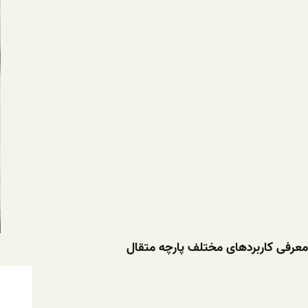
معرفی کاربردهای مختلف پارچه متقال