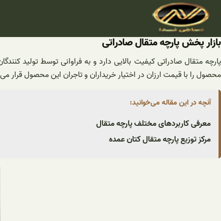
فتن
ه
حتوا
بازار پخش پارچه متقال صادراتی
پارچه متقال صادراتی کیفیت بالایی دارد و به فراوانی توسط تولید کنند
محصول را با قیمت ارزان در اختیار خریداران و تاجران این محصول قرار می
آنچه در این مقاله می‌خوانید:
معرفی کاربردهای مختلف پارچه متقال
مرکز توزیع پارچه متقال کتان عمده