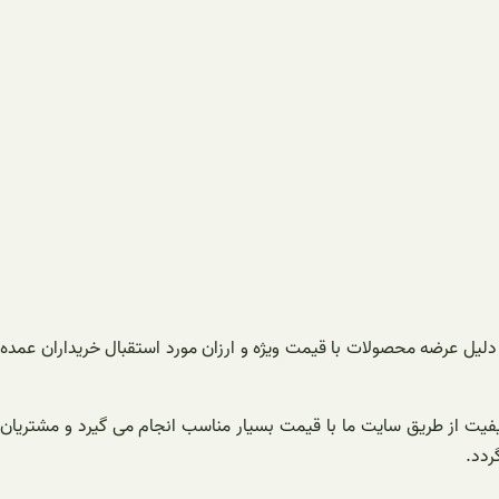
ه دلیل عرضه محصولات با قیمت ویژه و ارزان مورد استقبال خریداران عمده
اکیفیت از طریق سایت ما با قیمت بسیار مناسب انجام می گیرد و مشتریان
ردد.