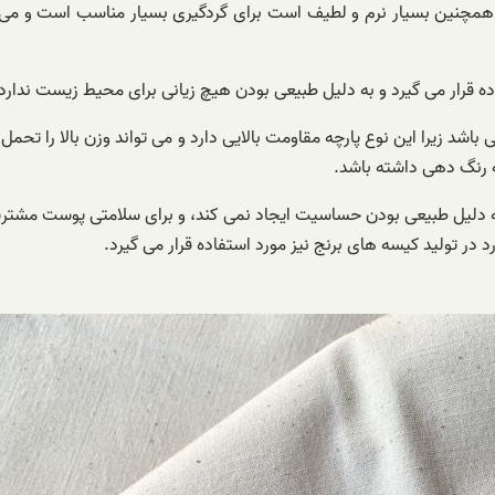
و همچنین بسیار نرم و لطیف است برای گردگیری بسیار مناسب است و می تو
ه قرار می گیرد و به دلیل طبیعی بودن هیچ زیانی برای محیط زیست ندارد 
شد زیرا این نوع پارچه مقاومت بالایی دارد و می تواند وزن بالا را تحمل
ه رنگ دهی داشته باشد.
ه دلیل طبیعی بودن حساسیت ایجاد نمی کند، و برای سلامتی پوست مشتریان
در تولید کیسه های برنج نیز مورد استفاده قرار می گیرد.