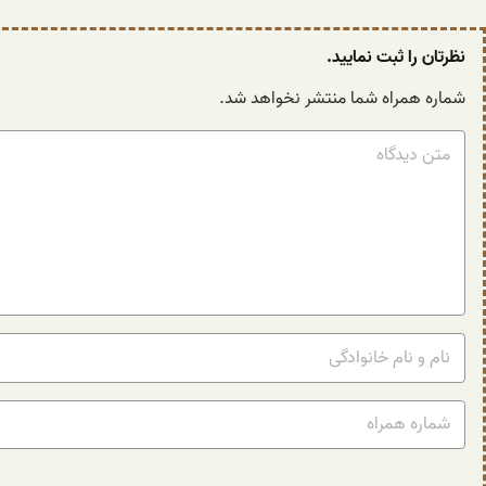
نظرتان را ثبت نمایید.
شماره همراه شما منتشر نخواهد شد.