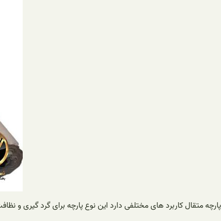
پارچه متقال کاربرد های مختلفی دارد این نوع پارچه برای گرد گیری و نظا