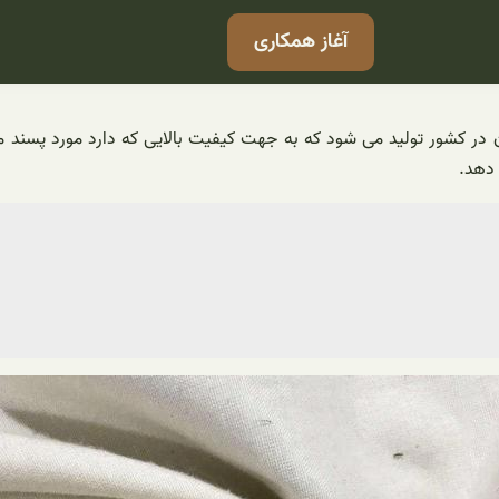
آغاز همکاری
گان در کشور تولید می شود که به جهت کیفیت بالایی که دارد مورد پسند 
 دهد.