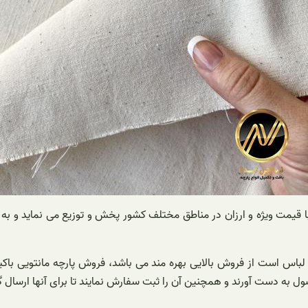
ا با قیمت ویژه و ارزان در مناطق مختلف کشور پخش و توزیع می نماید و ب
نده لباس است از فروش بالایی بهره مند می باشد، فروش پارچه مانتویی ب
ول به دست آورند و همچنین آن را ثبت سفارش نمایند تا برای آنها ارسال گ