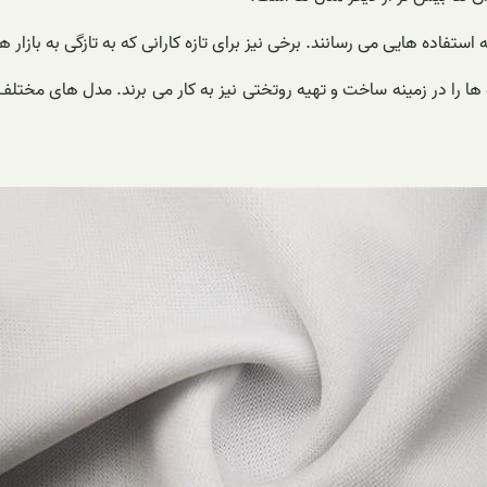
تفاده هایی می رسانند. برخی نیز برای تازه کارانی که به تازگی به بازار های 
 ها را در زمینه ساخت و تهیه روتختی نیز به کار می برند. مدل های مختلف