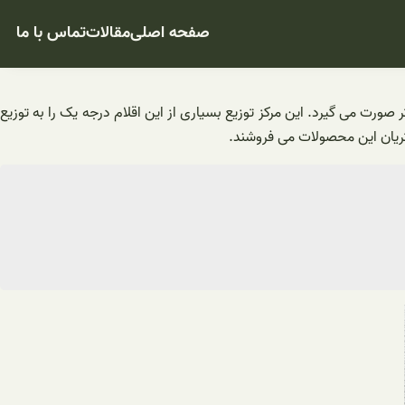
صفحه اصلی
مقالات
تماس با ما
ورت می گیرد. این مرکز توزیع بسیاری از این اقلام درجه یک را به توزیع
شتریان این محصولات می فروشند.