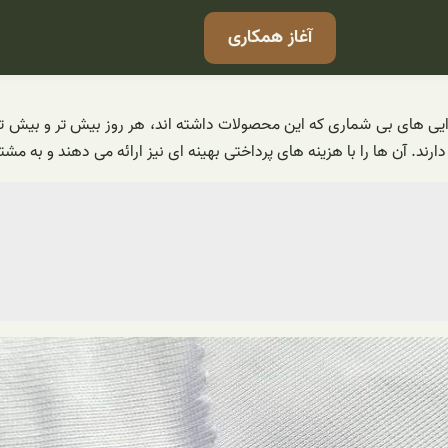
آغاز همکاری
ایی های بی شماری که این محصولات داشته اند، هر روز بیش تر و بیش تر ص
ارند. آن ها را با هزینه های پرداختی بهینه ای نیز ارائه می دهند و به م