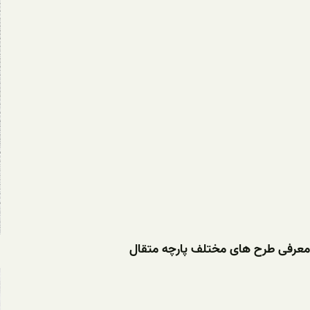
معرفی طرح های مختلف پارچه متقال