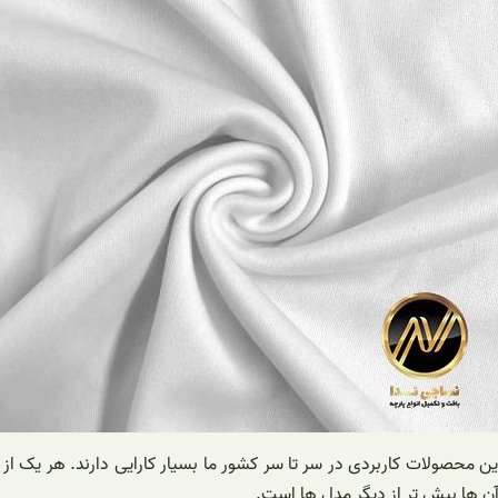
صولات کاربردی در سر تا سر کشور ما بسیار کارایی دارند. هر یک از طر
 آن ها بیش تر از دیگر مدل ها است.