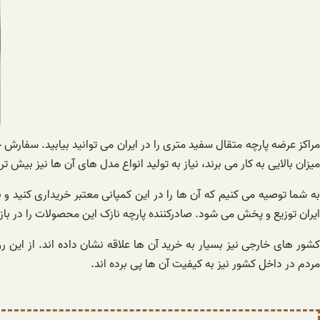
مراکز عرضه پارچه متقال سفید متری را در ایران می توانید بیابید. سفارش 
میزان بالایی به کار می برند، نیاز به تولید انواع مدل های آن ها نیز بیش
به شما توصیه می کنیم که آن ها را در این کمپانی معتبر خریداری کنید و 
ایران توزیع و پخش می شود. صادرکننده پارچه نازک این محصولات را در بازا
کشور های خارجی نیز بسیار به خرید آن ها علاقه نشان داده اند. از این
مردم در داخل کشور نیز به کیفیت آن ها پی برده اند.