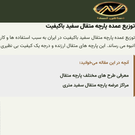
فتن
ه
حتوا
توزیع عمده پارچه متقال سفید باکیفیت
توزیع عمده پارچه متقال سفید باکیفیت در ایران به سبب استفاده ها و کار
انبوه می رساند. این پارچه های متقال ارزنده و درجه یک کیفیت بی نظیری د
آنچه در این مقاله می‌خوانید:
معرفی طرح های مختلف پارچه متقال
مراکز عرضه پارچه متقال سفید متری