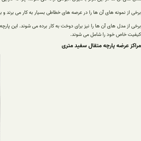
برخی از نمونه های آن ها را در عرصه های خطاطی بسیار به کار می برند و به اس
برخی از مدل های آن ها را نیز برای دوخت به کار برده می شوند. این پارچه
کیفیت خاص خود را شامل می شوند.
مراکز عرضه پارچه متقال سفید متری