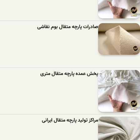
صادرات پارچه متقال بوم نقاشی
پخش عمده پارچه متقال متری
مراکز تولید پارچه متقال ایرانی