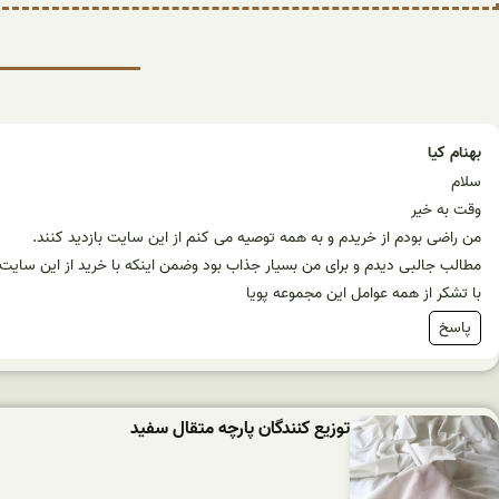
بهنام کیا
سلام
وقت به خیر
من راضی بودم از خریدم و به همه توصیه می کنم از این سایت بازدید کنند.
مطالب جالبی دیدم و برای من بسیار جذاب بود وضمن اینکه با خرید از این سای
با تشکر از همه عوامل این مجموعه پویا
پاسخ
توزیع کنندگان پارچه متقال سفید