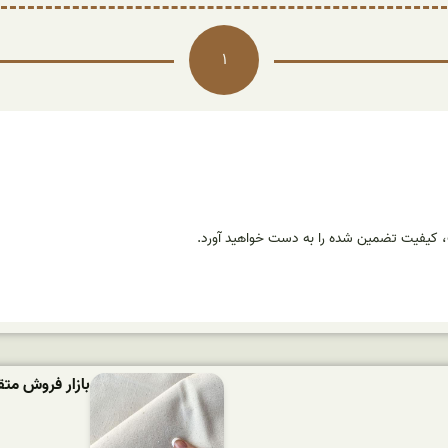
1
ت، کیفیت تضمین شده را به دست خواهید آورد.
بازار فروش متقال 200 گرم کاپی