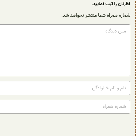
نظرتان را ثبت نمایید.
شماره همراه شما منتشر نخواهد شد.