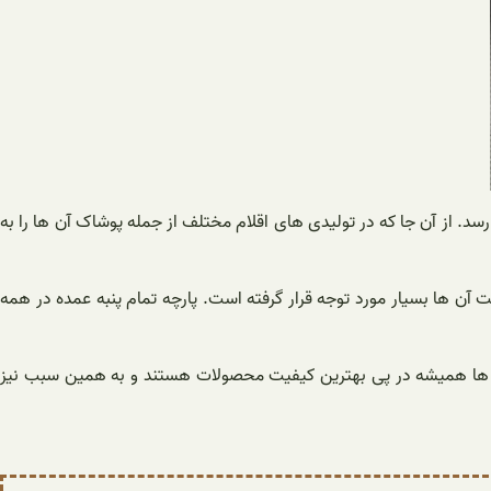
رسد. از آن جا که در تولیدی های اقلام مختلف از جمله پوشاک آن ها را به
ت آن ها بسیار مورد توجه قرار گرفته است. پارچه تمام پنبه عمده در همه
خارجی ها همیشه در پی بهترین کیفیت محصولات هستند و به همین سبب نیز