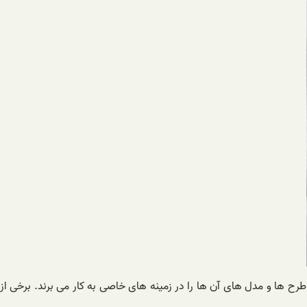
ح ها و مدل های آن ها را در زمینه های خاصی به کار می برند. برخی از