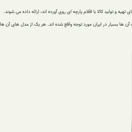
تهیه و تولید کالا با اقلام پارچه ای روی آورده اند، ارائه داده می شوند.
 آن ها بسیار در ایران مورد توجه واقع شده اند. هر یک از مدل های آن ها