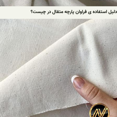
دلیل استفاده ی فراوان پارچه متقال در چیست؟