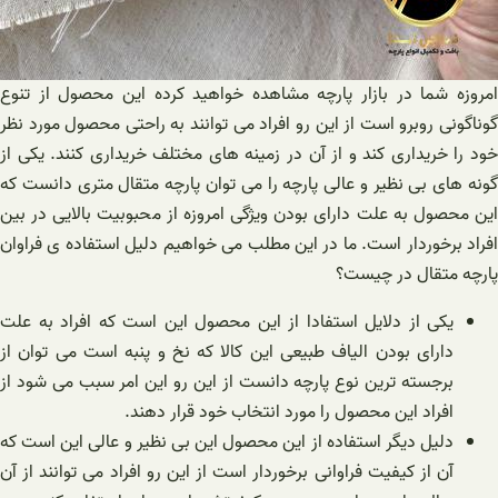
امروزه شما در بازار پارچه مشاهده خواهید کرده این محصول از تنوع
گوناگونی روبرو است از این رو افراد می توانند به راحتی محصول مورد نظر
خود را خریداری کند و از آن در زمینه های مختلف خریداری کنند. یکی از
گونه های بی نظیر و عالی پارچه را می توان پارچه متقال متری دانست که
این محصول به علت دارای بودن ویژگی امروزه از محبوبیت بالایی در بین
افراد برخوردار است. ما در این مطلب می خواهیم دلیل استفاده ی فراوان
پارچه متقال در چیست؟
یکی از دلایل استفادا از این محصول این است که افراد به علت
دارای بودن الیاف طبیعی این کالا که نخ و پنبه است می توان از
برجسته ترین نوع پارچه دانست از این رو این امر سبب می شود از
افراد این محصول را مورد انتخاب خود قرار دهند.
دلیل دیگر استفاده از این محصول این بی نظیر و عالی این است که
آن از کیفیت فراوانی برخوردار است از این رو افراد می توانند از آن