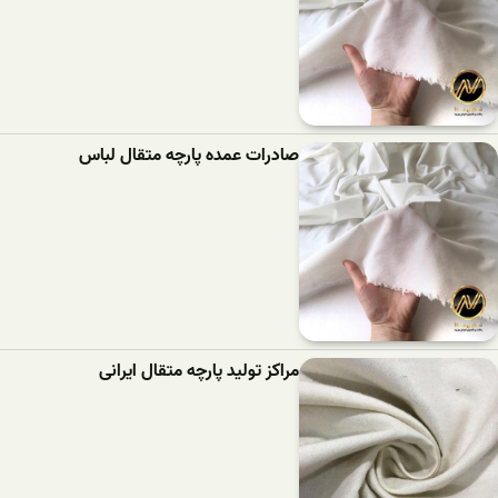
صادرات عمده پارچه متقال لباس
مراکز تولید پارچه متقال ایرانی