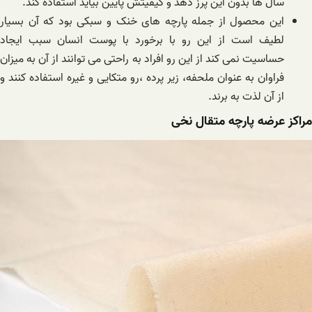
سال ها بدون این پرز دهد و کیفیتش پایین بیاید استفاده کند.
این محصول از جمله پارچه های خنک و سبکی بود که آن بسیار
لطیف است از این رو با برخورد با پوست انسان سبب ایجاد
حساسیت نمی کند از این رو افراد به راحتی می توانند از آن به میزان
فراوان به عنوان ملحفه، زیر پرده ،رو متکایی و غیره استفاده کنند و
از آن لذت به برند.
مراکز عرضه پارچه متقال نخی