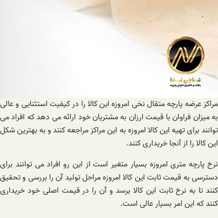
مراکز عرضه پارچه متقال نخی امروزه این کالا را در کیفیت استثنایی و عالی
به میزان فراوان با قیمت ارزان به مشتریان خود ارائه می دهد که افراد می
توانند برای تهیه این کالا امروزه به این مراکز مراجعه کنند و به بهترین شکل
این کالا را از آنجا خریداری کنند.
نرخ پارچه متری امروزه بسیار متغیر است از این رو افراد می توانند برای
دسترسی به قیمت ثابت این کالا امروزه مراحل تولید آن را بررسی و تحقیق
کنند تا به نرخ ثابت این کالا برسد و آن را در قیمت اصلی خود خریداری
کنند که این امر بسیار عالی است.