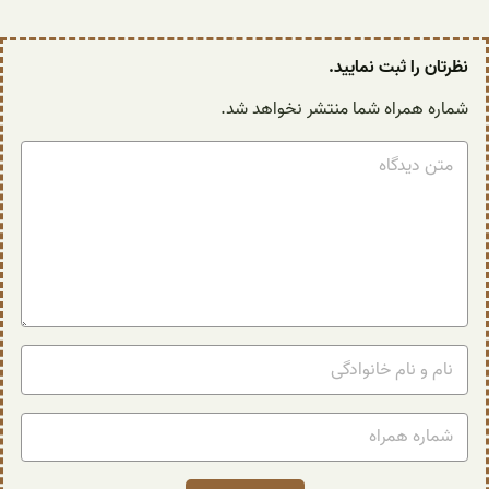
نظرتان را ثبت نمایید.
شماره همراه شما منتشر نخواهد شد.