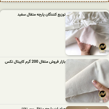
توزیع کنندگان پارچه متقال سفید
بازار فروش متقال 200 گرم کاپیتال تکس