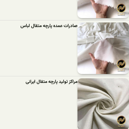
صادرات عمده پارچه متقال لباس
مراکز تولید پارچه متقال ایرانی