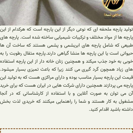
تولید پارچه ملحفه ای که نوعی دیگر از این پارچه است که هرکدام از این
پارچه ها از مواد مختلف و ترکیبات شیمیایی ساخته شده است. پارچه های
طبیعی که شامل پارچه های ابریشمی و پشمی هستند که ساخت آن ها
حیوانی است یا این پارچه ها منشا گیاهی دارند.پارچه متقال رطوبت را به
خوبی به خود جذب میکند و همچنین زنان خانه دار از این پارچه استفاده
های زیاد همچون گرد گیری می کنند زیرا که باعث تمیزی بسیار میشود.
قیمت این پارچه بسیار مناسب بوده و دارای مراکزی هست که به تولید این
پارچه می پردازند همچنین دارای شرکت هایی در ایران هست که برای خرید
آن می توان به صورت آنلاین و با استفاده از کارشناسانی که در آنجا
مشغول به کار هستند و شما را راهنمایی میکنند که خریدی لذت بخش
داشته باشید اقدام کنید.