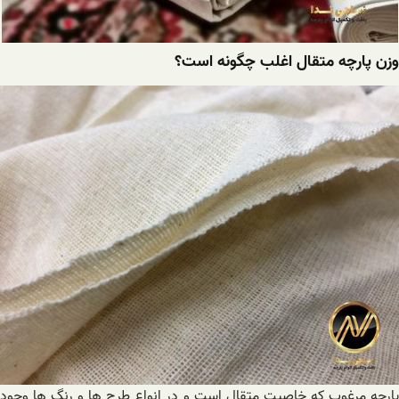
وزن پارچه متقال اغلب چگونه است؟
پارچه مرغوب که خاصیت متقال است و در انواع طرح ها و رنگ ها وجود