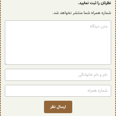
نظرتان را ثبت نمایید.
شماره همراه شما منتشر نخواهد شد.