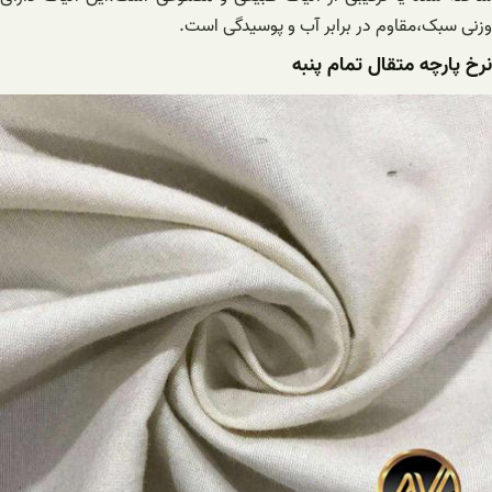
وزنی سبک،مقاوم در برابر آب و پوسیدگی است.
نرخ پارچه متقال تمام پنبه