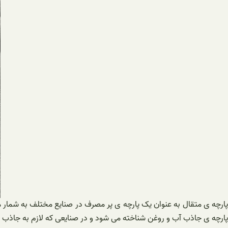
پارچه ی متقال به عنوان یک پارچه ی پر مصرف در صنایع مختلف به شمار م
پارچه ی جاذب آب و روغن شناخته می شود و در صنایعی که لازم به جاذب 