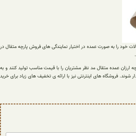
صولات خود را به صورت عمده در اختیار نمایندگی های فروش پارچه متقال در
چه ارزان عمده متقال مد نظر مشتریان را با قیمت مناسب تولید کنند و به
ر شوند. فروشگاه های اینترنتی نیز با ارائه ی تخفیف های زیاد برای خرید