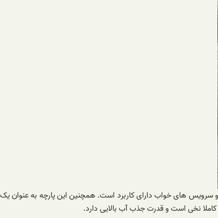
خی و سرویس های خواب دارای کاربرد است. همچنین این پارچه به عنوان یک
املا نخی است و قدرت جذب آب بالایی دارد.