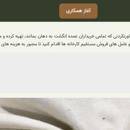
آغاز همکاری
رنکردنی که تمامی خریداران عمده انگشت به دهان بمانند، تهیه کرده و مرغ
 ها و عامل های فروش مستقیم کارخانه ها اقدام کنید تا مجبور به هزینه ه