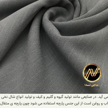
ی آید. در صنایعی مانند تولید گیوه و گلیم و کیف و تولید انواع شال ن
اب و روغن است از این جنس پارچه استفاده می شود چون پارچه ی متقال ک