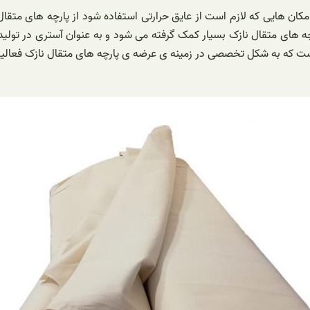
مکان هایی که لازم است از عایق حرارتی استفاده شود از پارچه های متقا
ه های متقال نازک بسیار کمک گرفته می شود و به عنوان آستری در تولید
 است که به شکل تخصصی در زمینه ی عرضه ی پارچه های متقال نازک فعالی