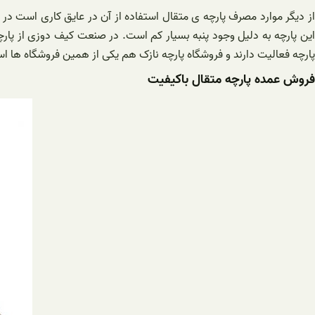
از دیگر موارد مصرف پارچه ی متقال استفاده از آن در عایق کاری است در 
این پارچه به دلیل وجود پنبه بسیار کم است. در صنعت کیف دوزی از پارچ
پارچه فعالیت دارند و فروشگاه پارچه نازک هم یکی از همین فروشگاه ها
فروش عمده پارچه متقال باکیفیت