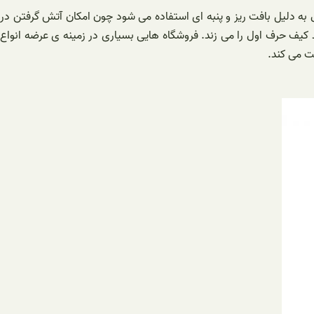
ل به دلیل بافت ریز و پنبه ای استفاده می شود چون امکان آتش گرفتن در
 کیف حرف اول را می زند. فروشگاه هایی بسیاری در زمینه ی عرضه انواع
ت می کند.