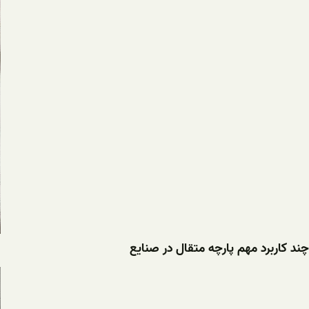
چند کاربرد مهم پارچه متقال در صنایع