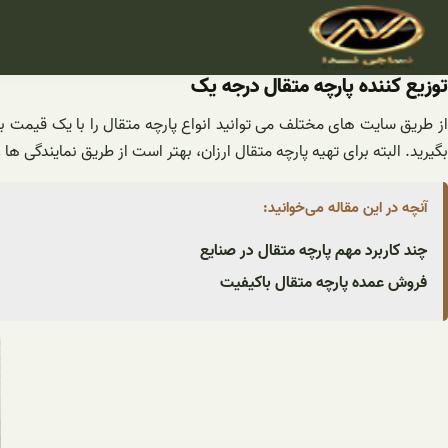
فتن
ه
حتوا
توزیع کننده پارچه متقال درجه یک
از طریق سایت های مختلف می توانید انواع پارچه متقال را با یک قیمت باو
بگیرید. البته برای تهیه پارچه متقال ارزان، بهتر است از طریق نمایندگی
آنچه در این مقاله می‌خوانید:
چند کاربرد مهم پارچه متقال در صنایع
فروش عمده پارچه متقال باکیفیت