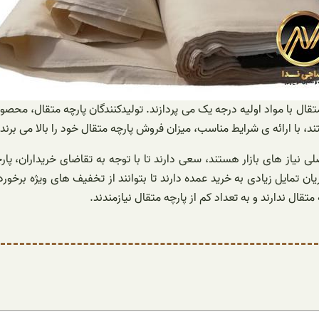
متقال با مواد اولیه درجه یک می پردازند. تولیدکنندگان پارچه متقال، مح
، با ارائه ی شرایط مناسب، میزان فروش پارچه متقال خود را بالا می برند.
 نیاز های بازار هستند، سعی دارند تا با توجه به تقاضای خریداران، پار
 تمایل زیادی به خرید عمده دارند تا بتوانند از تخفیف های ویژه برخوردا
قال ندارند و به تعداد کم از پارچه متقال نیازمندند.