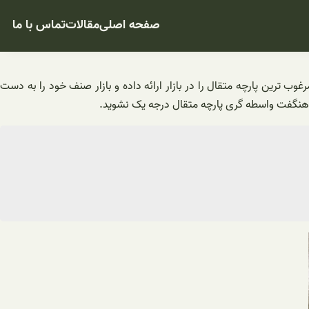
صفحه اصلی
مقالات
تماس با ما
وب ترین پارچه متقال را در بازار ارائه داده و بازار صنف خود را به دست
ای هنگفت واسطه گری پارچه متقال درجه یک نشوید.