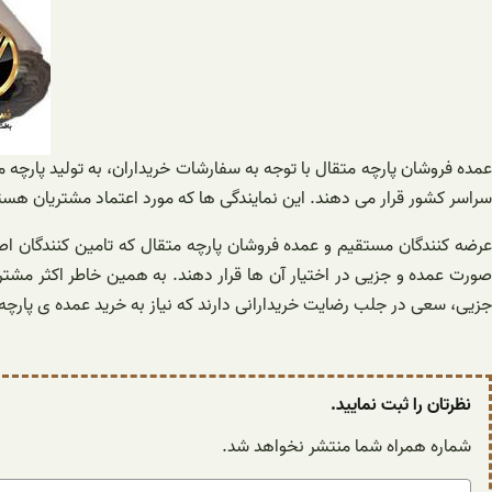
عمده فروشان پارچه متقال با توجه به سفارشات خریداران، به تولید پارچه 
سراسر کشور قرار می دهند. این نمایندگی ها که مورد اعتماد مشتریان هستند
عرضه کنندگان مستقیم و عمده فروشان پارچه متقال که تامین کنندگان اصلی
صورت عمده و جزیی در اختیار آن ها قرار دهند. به همین خاطر اکثر مشتریان
جزیی، سعی در جلب رضایت خریدارانی دارند که نیاز به خرید عمده ی پارچه مت
نظرتان را ثبت نمایید.
شماره همراه شما منتشر نخواهد شد.