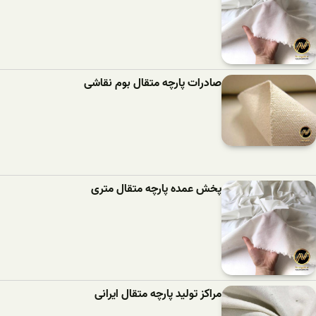
صادرات پارچه متقال بوم نقاشی
پخش عمده پارچه متقال متری
مراکز تولید پارچه متقال ایرانی