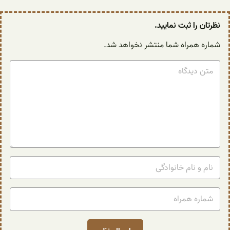
نظرتان را ثبت نمایید.
شماره همراه شما منتشر نخواهد شد.