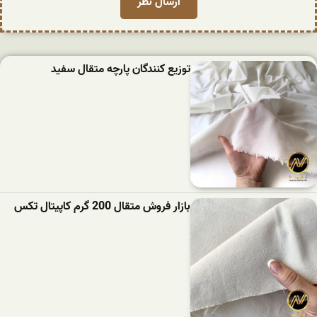
توزیع کنندگان پارچه متقال سفید
بازار فروش متقال 200 گرم کاپیتال تکس