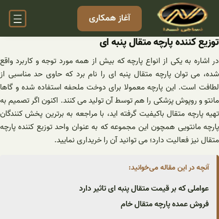
فتن
آغاز همکاری
ه
حتوا
توزیع کننده پارچه متقال پنبه ای
در اشاره به یکی از انواع پارچه که بیش از همه مورد توجه و کاربرد واقع
شده، می توان پارچه متقال پنبه ای را نام برد که حاوی حد مناسبی از
لطافت است. این پارچه معمولا برای دوخت ملحفه استفاده شده و گاها
مانتو و روپوش پزشکی را هم توسط آن تولید می کنند. اکنون اگر تصمیم به
تهیه پارچه متقال باکیفیت گرفته اید، با مراجعه به برترین پخش کنندگان
پارچه مانتویی همچون این مجموعه که به عنوان واحد توزیع کننده پارچه
متقال نیز فعالیت دارد؛ می توانید آن را خریداری نمایید.
آنچه در این مقاله می‌خوانید:
عواملی که بر قیمت متقال پنبه ای تاثیر دارد
فروش عمده پارچه متقال خام