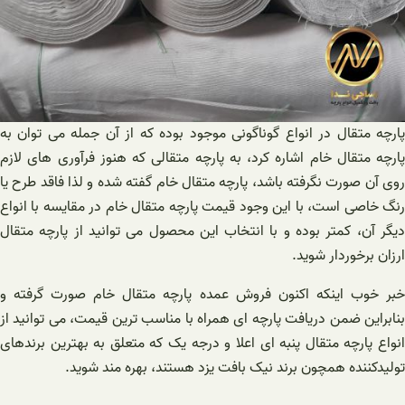
پارچه متقال در انواع گوناگونی موجود بوده که از آن جمله می توان به
پارچه متقال خام اشاره کرد، به پارچه متقالی که هنوز فرآوری های لازم
روی آن صورت نگرفته باشد، پارچه متقال خام گفته شده و لذا فاقد طرح یا
رنگ خاصی است، با این وجود قیمت پارچه متقال خام در مقایسه با انواع
دیگر آن، کمتر بوده و با انتخاب این محصول می توانید از پارچه متقال
ارزان برخوردار شوید.
خبر خوب اینکه اکنون فروش عمده پارچه متقال خام صورت گرفته و
بنابراین ضمن دریافت پارچه ای همراه با مناسب ترین قیمت، می توانید از
انواع پارچه متقال پنبه ای اعلا و درجه یک که متعلق به بهترین برندهای
تولیدکننده همچون برند نیک بافت یزد هستند، بهره مند شوید.