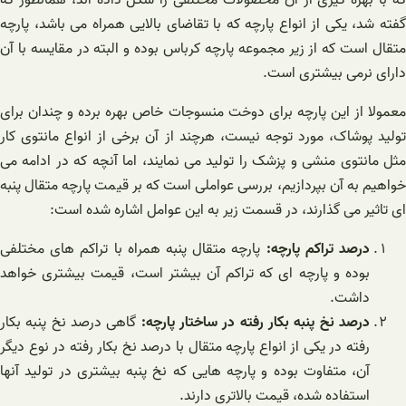
گفته شد، یکی از انواع پارچه که با تقاضای بالایی همراه می باشد، پارچه
متقال است که از زیر مجموعه پارچه کرباس بوده و البته در مقایسه با آن
دارای نرمی بیشتری است.
معمولا از این پارچه برای دوخت منسوجات خاص بهره برده و چندان برای
تولید پوشاک، مورد توجه نیست، هرچند از آن برخی از انواع مانتوی کار
مثل مانتوی منشی و پزشک را تولید می نمایند، اما آنچه که در ادامه می
خواهیم به آن بپردازیم، بررسی عواملی است که بر قیمت پارچه متقال پنبه
ای تاثیر می گذارند، در قسمت زیر به این عوامل اشاره شده است:
درصد تراکم پارچه:
پارچه متقال پنبه همراه با تراکم های مختلفی
بوده و پارچه ای که تراکم آن بیشتر است، قیمت بیشتری خواهد
داشت.
درصد نخ پنبه بکار رفته در ساختار پارچه:
گاهی درصد نخ پنبه بکار
رفته در یکی از انواع پارچه متقال با درصد نخ بکار رفته در نوع دیگر
آن، متفاوت بوده و پارچه هایی که نخ پنبه بیشتری در تولید آنها
استفاده شده، قیمت بالاتری دارند.