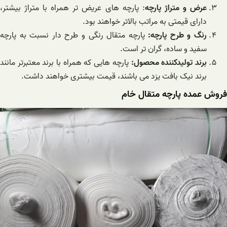
عرض و متراژ پارچه
: پارچه های عریض تر همراه با متراژ بیشتر،
دارای قیمتی به مراتب بالاتر خواهند بود.
رنگ و طرح پارچه:
پارچه متقال رنگی و طرح دار نسبت به پارچه
سفید و ساده، گران تر است.
برند تولیدکننده محصول:
پارچه هایی که همراه با برند معتبرتر مانند
برند نیک بافت یزد می باشند، قیمت بیشتری خواهند داشت.
فروش عمده پارچه متقال خام