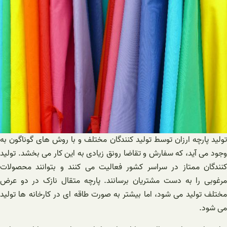
تولید پارچه ارزان توسط تولید کنندگان مختلف و با روش های گوناگون به
وجود می آید، که سفارش و تقاضا رونق زیادی به این کار می بخشد. تولید
کنندگان ممتاز در سراسر کشور فعالیت می کنند و بتوانند محصولات
مرغوبی را به دست مشتریان برسانند. پارچه متقال نازک در دو عرض
مختلف تولید می شود، اما بیشتر به صورت طاقه ای در کارخانه ها تولید
می شود.