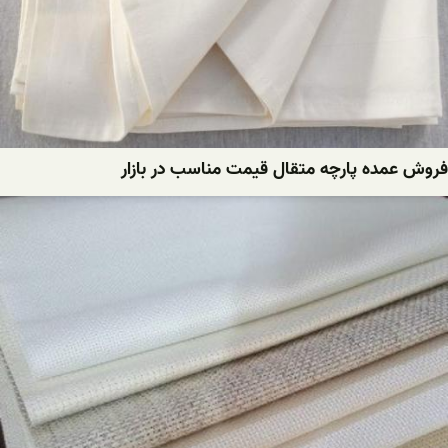
فروش عمده پارچه متقال قیمت مناسب در بازار