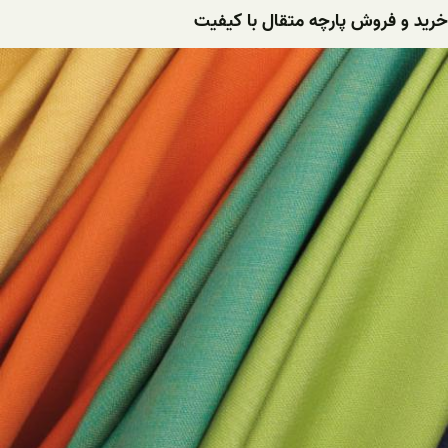
خرید و فروش پارچه متقال با کیفیت