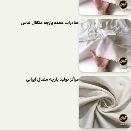
صادرات عمده پارچه متقال لباس
مراکز تولید پارچه متقال ایرانی