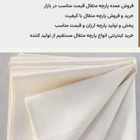
فروش عمده پارچه متقال قیمت مناسب در بازار
خرید و فروش پارچه متقال با کیفیت
پخش و تولید پارچه ارزان و قیمت مناسب
خرید اینترنتی انواع پارچه متقال مستقیم از تولید کننده