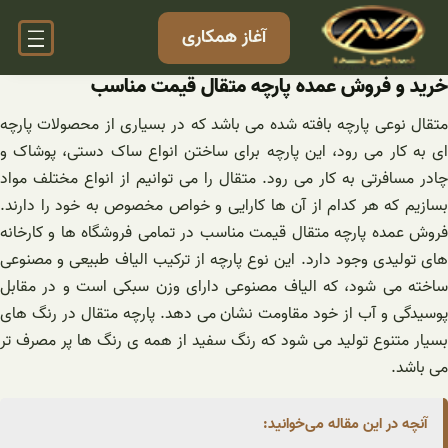
فتن
آغاز همکاری
ه
حتوا
خرید و فروش عمده پارچه متقال قیمت مناسب
متقال نوعی پارچه بافته شده می باشد که در بسیاری از محصولات پارچه
ای به کار می رود، این پارچه برای ساختن انواع ساک دستی، پوشاک و
چادر مسافرتی به کار می رود. متقال را می توانیم از انواع مختلف مواد
بسازیم که هر کدام از آن ها کارایی و خواص مخصوص به خود را دارند.
فروش عمده پارچه متقال قیمت مناسب در تمامی فروشگاه ها و کارخانه
های تولیدی وجود دارد. این نوع پارچه از ترکیب الیاف طبیعی و مصنوعی
ساخته می شود، که الیاف مصنوعی دارای وزن سبکی است و در مقابل
پوسیدگی و آب از خود مقاومت نشان می دهد. پارچه متقال در رنگ های
بسیار متنوع تولید می شود که رنگ سفید از همه ی رنگ ها پر مصرف تر
می باشد.
آنچه در این مقاله می‌خوانید: