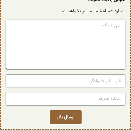
شماره همراه شما منتشر نخواهد شد.