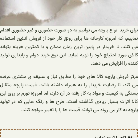
برای خرید انواع پارچه می توانیم به دو صورت حضوری و غیر حضوری اقدام
نماییم، که امروزه کارخانه ها برای رونق کار خود از فروش آنلاین استفاده
می کنند، تا خریدار در پایین ترین زمان ممکن و با کمترین هزینه بتواند
کالای مورد احتیاج خود را تهیه نماید. این نوع خرید دوام و پایداری تولید
کننده را افزایش می دهد.
مرکز فروش پارچه کالا های خود را مطابق نیاز و سلیقه ی مشتری عرضه
می کند، تا رضایت خریدار را به همراه داشته باشد. قیمت پارچه متقال
بستگی به کیفیت و مواد به کار رفته در آن دارد، اما امروزه تورم بر روی این
کالا اثرات بسیار زیادی گذاشته است. طرح ها و رنگ هایی که در تولید
پارچه به کار می روند می توانند قیمت ها را با تغییر مواجه کنند.
نظرتان را ثبت نمایید.