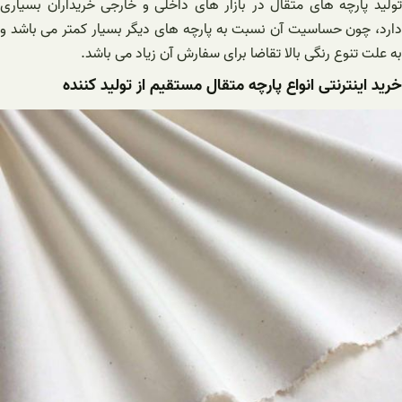
تولید پارچه های متقال در بازار های داخلی و خارجی خریداران بسیاری
دارد، چون حساسیت آن نسبت به پارچه های دیگر بسیار کمتر می باشد و
به علت تنوع رنگی بالا تقاضا برای سفارش آن زیاد می باشد.
خرید اینترنتی انواع پارچه متقال مستقیم از تولید کننده