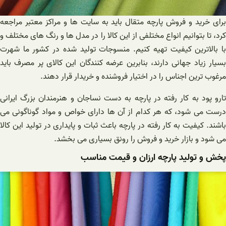
برای خرید و فروش پارچه متقال باید به سایت ها و مراکز معتبر مراجعه
کرد، تا بتوانیم انواع مختلفی از این کالا را در مدل ها و رنگ های مختلف و
با بالاترین کیفیت تهیه کنیم. منسوجات تولید شده در کشور ما شهرت
بسیار زیاد جهانی دارند، بنابرین عرضه کنندگان این کالای پر مصرف باید
مرغوب ترین اجناس را در اختیار فروشنده و خریدار قرار دهند.
تارو پود به کار رفته در پارچه به دست نساجان و هنرمندان بزرگ ایرانی
درست می شود، که هر کدام از آن ها دارای خواص و مواد گوناگونی می
باشند. کیفیت به کار رفته در پارچه باعث ثبات و پایداری در تولید این کالا
می شود و بازار خرید و فروش را رونق بسیاری می بخشد.
پخش و تولید پارچه ارزان و قیمت مناسب