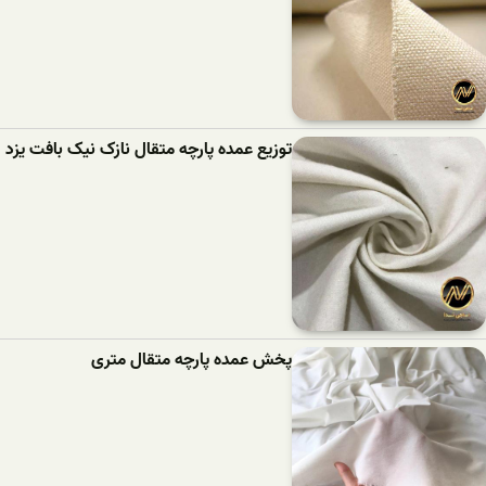
توزیع عمده پارچه متقال نازک نیک بافت یزد
پخش عمده پارچه متقال متری