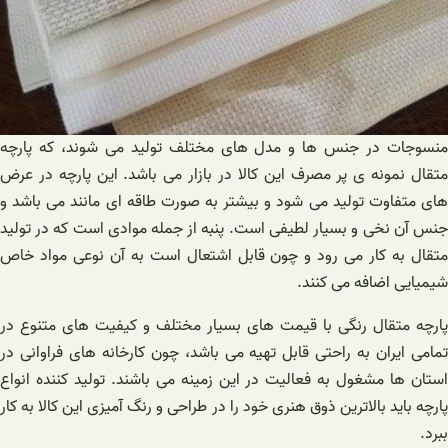
منسوجات در جنس ها و مدل های مختلف تولید می شوند، که پارچه
متقال نمونه ی پر مصرف این کالا در بازار می باشد. این پارچه در عرض
های متفاوت تولید می شود و بیشتر به صورت طاقه ای مانند می باشد و
جنس آن نخی و بسیار لطیفی است. پنبه از جمله موادی است که در تولید
متقال به کار می رود و چون قابل اشتعال است به آن نوعی مواد خاص
شیمیایی اضافه می کنند.
پارچه متقال رنگی با قیمت های بسیار مختلف و کیفیت های متنوع در
تمامی ایران به راحتی قابل تهیه می باشد، چون کارخانه های فراوانی در
استان ها مشغول به فعالیت در این زمینه می باشند. تولید کننده انواع
پارچه باید بالاترین ذوق هنری خود را در طراحی و رنگ آمیزی این کالا به کار
ببرد.