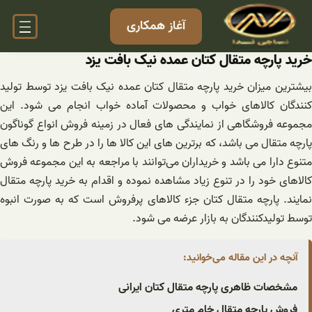
فتن
آغاز همکاری
ه
حتوا
خرید پارچه متقال کتان عمده نیک بافت یزد
بیشترین میزان خرید پارچه متقال کتان عمده نیک بافت یزد توسط تولید
کنندگان کالاهای خواب و محصولات آماده خواب انجام می ‌شود. این
مجموعه فروشگاهی از نمایندگی های فعال در زمینه فروش انواع گوناگون
پارچه متقال می باشد، که برترین های این کالا ها را در طرح ها و رنگ های
متنوع دارا می باشد و خریداران می‌توانند با مراجعه به این مجموعه فروش
کالاهای خود را در تنوع زیاد مشاهده نموده و اقدام به خرید پارچه متقال
نمایند. پارچه متقال کتان جزء کالاهای پرفروش است که به صورت انبوه
توسط تولیدکنندگان به بازار عرضه می شود.
آنچه در این مقاله می‌خوانید:
مشخصات ظاهری پارچه متقال کتان ایرانی
فروش پارچه متقال خام متری