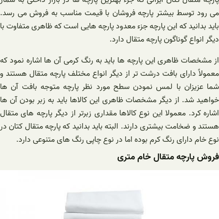
می ‌رود توسط بیشتر پارچه فروشان با قیمت مناسب به فروش می رسد.
باید بدانید که این پارچه جزء معدود پارچه هایی است که ظاهری متفاوت با
دیگر انواع گوناگون پارچه متقال دارد.
از مشخصات ظاهری این پارچه ها باید به رنگ کرمی آن ها اشاره نمود که
معمولاً دارای بافت درشت تر از دیگر انواع مختلف پارچه متقال هستند و
شما عزیزان با لمس نمودن سطح مورد نظر پارچه متوجه بافت آن ها
خواهید شد. از دیگر مشخصات ظاهری این کالاها باید به زبر بودن آن ها
اشاره کرد. معمولا این نوع کالاها مقداری زبرتر از دیگر پارچه های متقال
هستند و ضخامت بیشتری دارند. البته باید بدانید که پارچه متقال کتان در
نوع خام دارای رنگ ‌کرم بوده اما در نوع چاپی رنگ های متنوعی دارد.
فروش پارچه متقال خام متری