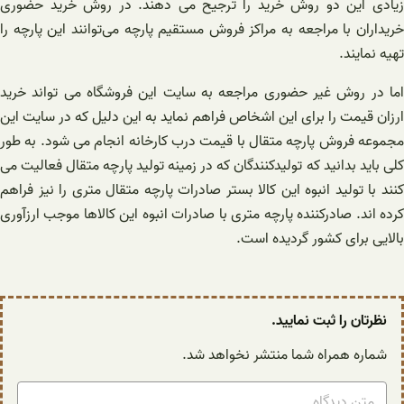
زیادی این دو روش خرید را ترجیح می‌ دهند. در روش خرید حضوری
خریداران با مراجعه به مراکز فروش مستقیم پارچه می‌توانند این پارچه را
تهیه نمایند.
اما در روش غیر حضوری مراجعه به سایت این فروشگاه می تواند خرید
ارزان قیمت را برای این اشخاص فراهم نماید به این دلیل که در سایت این
مجموعه فروش پارچه متقال با قیمت درب کارخانه انجام می شود. به طور
کلی باید بدانید که تولیدکنندگان که در زمینه تولید پارچه متقال فعالیت می
کنند با تولید انبوه این کالا بستر صادرات پارچه متقال متری را نیز فراهم
کرده اند. صادرکننده پارچه متری با صادرات انبوه این کالاها موجب ارزآوری
بالایی برای کشور گردیده است.
نظرتان را ثبت نمایید.
شماره همراه شما منتشر نخواهد شد.