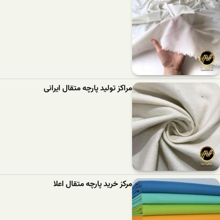
مراکز تولید پارچه متقال ایرانی
مرکز خرید پارچه متقال اعلا