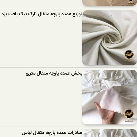
توزیع عمده پارچه متقال نازک نیک بافت یزد
پخش عمده پارچه متقال متری
صادرات عمده پارچه متقال لباس