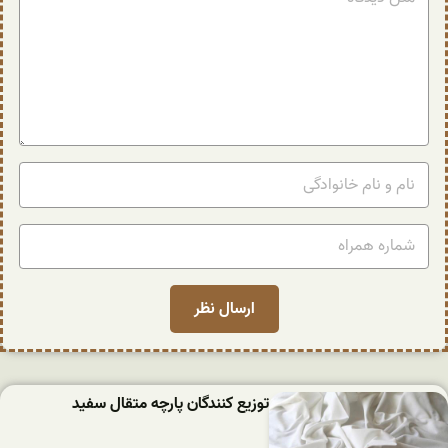
توزیع کنندگان پارچه متقال سفید