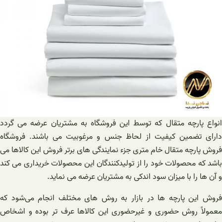
انواع پارچه متقال که توسط این فروشگاه به مشتریان عرضه می گردد
دارای تضمین کیفیت از لحاظ جنس و مرغوبیت می ‌باشند. فروشگاه
فروش پارچه متقال خام متری جزء نمایندگی ‌های برتر فروش این کالاها می
باشد که محصولات خود را از تولیدکنندگان این محصولات خریداری می‌ کند
و آن ها را با میزان سود اندکی به مشتریان عرضه می نماید.
فروش این پارچه ها در بازار به روش ‌های مختلف انجام می‌شود که
معمولاً روش حضوری و غیرحضوری این کالاها عرف تر بوده و اشخاص