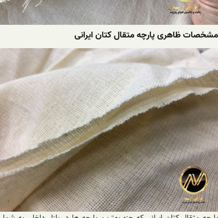
مشخصات ظاهری پارچه متقال کتان ایرانی
پارچه متقال کتان ایرانی که جزء بهترین پارچه ها در بازار داخلی به شمار