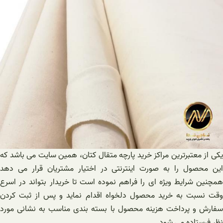
یکی از معتبرترین مراکز خرید پارچه متقال کتان، همین سایت می باشد که
این محصول را به صورت اینترنتی در اختیار مشتریان قرار می دهد
همچنین شرایط ویژه ای را فراهم نموده است تا خریدار بتواند در اسرع
وقت نسبت به خرید محصول دلخواه اقدام نماید و پس از ثبت‌ کردن
سفارش و پرداخت هزینه محصول با بسته بندی مناسب به نشانی مورد
نظر فرستاده می شود.