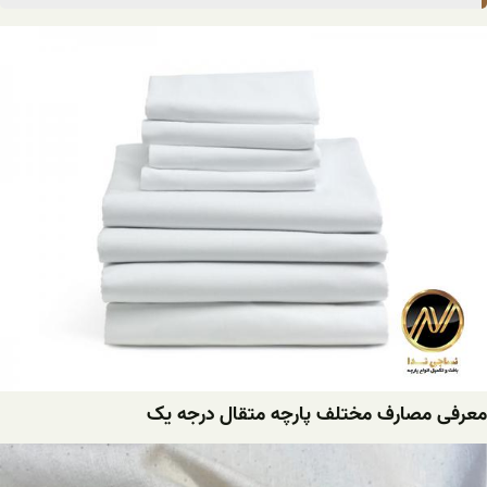
معرفی مصارف مختلف پارچه متقال درجه یک