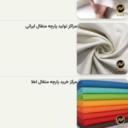
مراکز تولید پارچه متقال ایرانی
مرکز خرید پارچه متقال اعلا