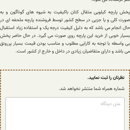
پخش پارچه کیلویی متقال کتان باکیفیت به شیوه های گوناگون و به
صورت کلی و یا جزیی‌ در سطح کشور توسط فروشنده پارچه ملحفه ای در
حال انجام می باشد که به دلیل کیفیت درجه یک و استفاده زیاد استقبال
بسیار خوبی از خرید این پارچه روی صورت می گیرد. در حال حاضر پخش
بی واسطه با توجه به کارایی مطلوب و مناسب بودن قیمت بسیار پررونق‌
می باشد و دارای متقاضیان زیادی در داخل و خارج از کشور است.
نظرتان را ثبت نمایید.
شماره همراه شما منتشر نخواهد شد.