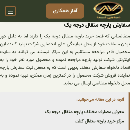
فتن
آغاز همکاری
ه
حتوا
سفارش پارچه متقال درجه یک
متقاضیانی که قصد خرید پارچه متقال درجه یک را دارند اما به دلیل دور
بودن مسافت خود از محل نمایندگی های انحصاری شرکت تولید کننده این
محصول قادر مراجعه مستقیم به این مراکز نیستند می توانند به سایت
اینترنتی شرکت تولید پارچه مراجعه نموده و محصول مورد نظر خود را به
تعداد دلخواه سفارش دهند. بدیهی است که به محض ثبت سفارش پارچه
نماینده فروش شرکت محصول را در کمترین زمان ممکن، تهیه نموده و به
محل دلخواه متقاضی ارسال می نماید.
آنچه در این مقاله می‌خوانید:
معرفی مصارف مختلف پارچه متقال درجه یک
مرکز خرید پارچه متقال کتان