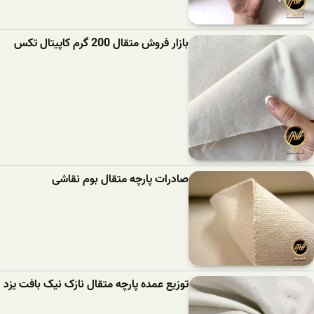
بازار فروش متقال 200 گرم کاپیتال تکس
صادرات پارچه متقال بوم نقاشی
توزیع عمده پارچه متقال نازک نیک بافت یزد