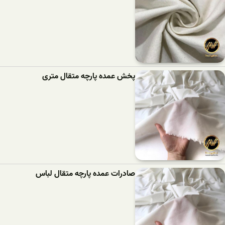
پخش عمده پارچه متقال متری
صادرات عمده پارچه متقال لباس