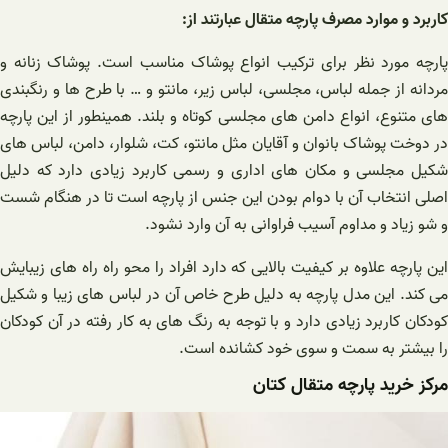
کاربرد و موارد مصرف پارچه متقال عبارتند از:
پارچه مورد نظر برای ترکیب انواع پوشاک مناسب است. پوشاک زنانه و
مردانه از جمله لباس، مجلسی، لباس زیر، مانتو و … با طرح ها و رنگبندی
های متنوع، انواع دامن های مجلسی کوتاه و بلند. همینطور از این پارچه
در دوخت پوشاک بانوان و آقایان مثل مانتو، کت، شلوار، دامن، لباس های
شکیل مجلسی و مکان های اداری و رسمی کاربرد زیادی دارد که دلیل
اصلی انتخاب آن با دوام بودن این جنس از پارچه است تا در هنگام شست
و شو زیاد و مداوم آسیب فراوانی به آن وارد نشود.
این پارچه علاوه بر کیفیت بالایی که دارد افراد را محو راه راه های زیبایش
می کند. این مدل پارچه به دلیل طرح خاص آن در لباس های زیبا و شکیل
کودکان کاربرد زیادی دارد و با توجه به رنگ های به کار رفته در آن کودکان
را بیشتر به سمت و سوی خود کشانده است.
مرکز خرید پارچه متقال کتان