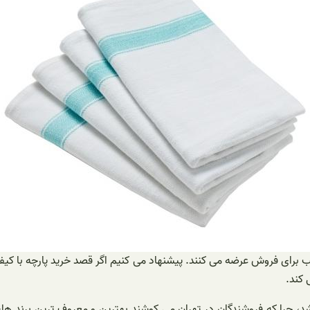
اسب برای فروش عرضه می کنند. پیشنهاد می کنیم اگر قصد خرید پارچه با ک
 کند.
شد، چرا که فروشندگان در تهران می کوشند بهترین و معروف ترین برند ه