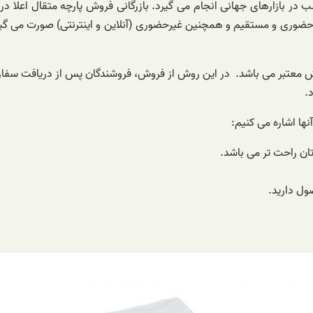
در بازارهای جهانی انجام می گیرد. بازرگانی فروش پارچه متقال اعلا 
وری و مستقیم و همچنین غیرحضوری (آنلاین و اینترنتی) صورت می گیرد.
روش معتبر می باشد. در این روش از فروش، فروشندگان پس از دریافت سف
د.
نها اشاره می کنیم:
ان راحت تر می باشد.
ول دارید.