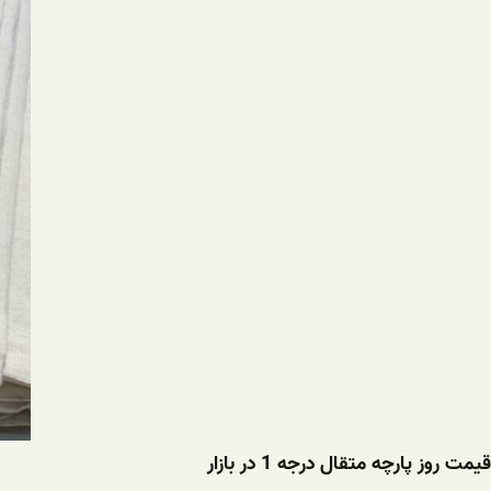
قیمت روز پارچه متقال درجه 1 در بازار