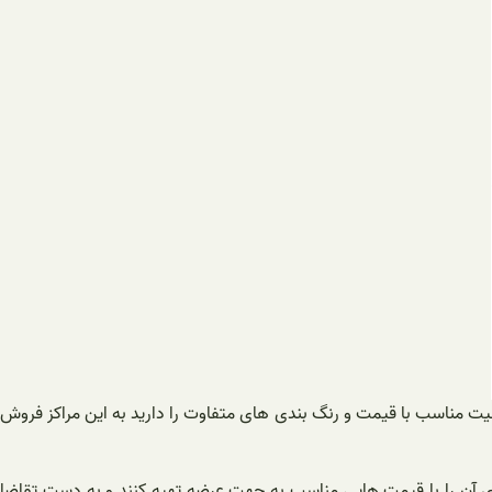
یفیت مناسب با قیمت و رنگ بندی های متفاوت را دارید به این مراکز فروش
ای آن را با قیمت هایی مناسب به جهت عرضه تهیه کنند و به دست تقاضا