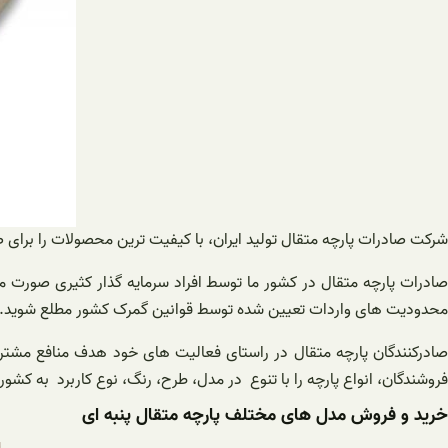
شرکت صادرات پارچه متقال تولید ایران، با کیفیت ترین محصولات را برای 
صادرات پارچه متقال در کشور ما توسط افراد سرمایه گذار کثیری صورت می
محدودیت های واردات تعیین شده توسط قوانین گمرک کشور مطلع شوید.
صادرکنندگان پارچه متقال در راستای فعالیت های خود هدف منافع مشتریا
فروشندگان، انواع پارچه را با تنوع در مدل، طرح، رنگ، نوع کاربرد به کشو
خرید و فروش مدل های مختلف پارچه متقال پنبه ای