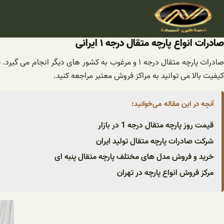
فتن
ه
حتوا
صادرات انواع پارچه متقال درجه ۱ ایرانی
صادرات پارچه متقال درجه ۱ و مرغوب به کشور های دی
کیفیت بالا می توانید به مراکز فروش معتبر مراجعه کنید.
آنچه در این مقاله می‌خوانید:
قیمت روز پارچه متقال درجه 1 در بازار
شرکت صادرات پارچه متقال تولید ایران
خرید و فروش مدل های مختلف پارچه متقال پنبه ای
مرکز فروش انواع پارچه در تهران