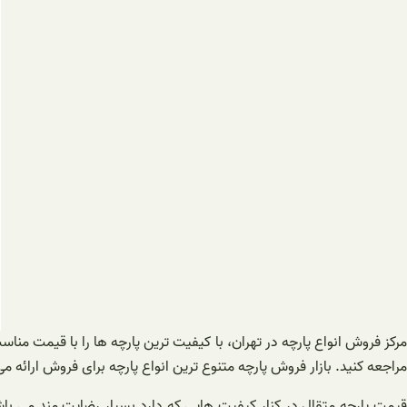
مرکز فروش انواع پارچه در تهران، با کیفیت ترین پارچه ها را با قیمت من
مراجعه کنید. بازار فروش پارچه متنوع ترین انواع پارچه برای فروش ارائه می
قیمت پارچه متقال در کنار کیفیت هایی که دارد بسیار رضایت مند می با