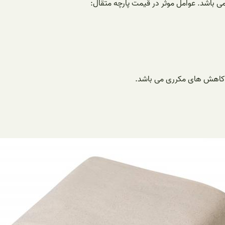
و کاهش های مکرری می باشد.