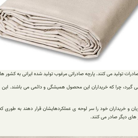
صادرات تولید می کنند. پارچه صادراتی مرغوب تولید شده ایرانی به کشور 
 گیرد، چرا که خریداران این محصول همیشگی و دائمی می باشند. این نوع 
ن و خریداران خود را سر لوحه ی عملکردهایشان قرار دهند به طوری که خ
ر های دیگر صادر می کنند.