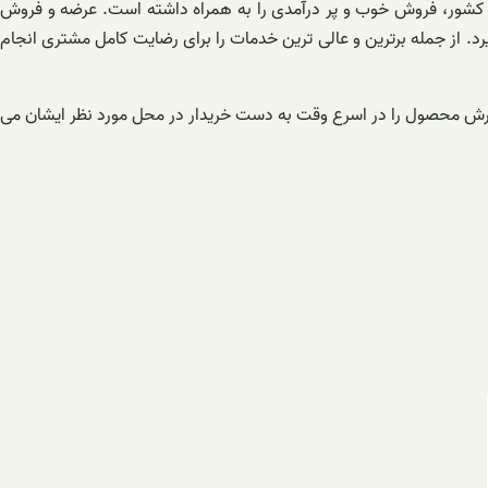
در کشور، فروش خوب و پر درآمدی را به همراه داشته است. عرضه و فروش
 از جمله برترین و عالی ترین خدمات را برای رضایت کامل مشتری انجام
ارش محصول را در اسرع وقت به دست خریدار در محل مورد نظر ایشان می