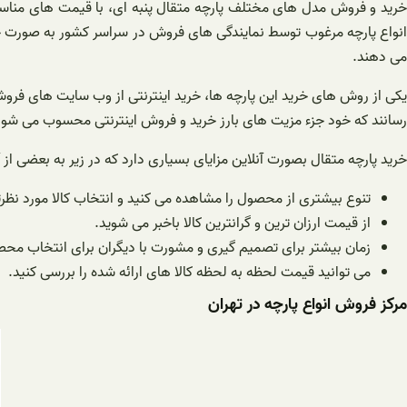
خرید و فروش مدل های مختلف پارچه متقال پنبه ای، با قیمت های مناسب 
انواع پارچه مرغوب توسط نمایندگی های فروش در سراسر کشور به صورت حض
می دهند.
یکی از روش های خرید این پارچه ها، خرید اینترنتی از وب سایت های ف
رسانند که خود جزء مزیت های بارز خرید و فروش اینترنتی محسوب می شو
خرید پارچه متقال بصورت آنلاین مزایای بسیاری دارد که در زیر به بعضی از آ
تنوع بیشتری از محصول را مشاهده می کنید و انتخاب کالا مورد نظرت
از قیمت ارزان ترین و گرانترین کالا باخبر می شوید.
زمان بیشتر برای تصمیم گیری و مشورت با دیگران برای انتخاب محص
می توانید قیمت لحظه به لحظه کالا های ارائه شده را بررسی کنید.
مرکز فروش انواع پارچه در تهران