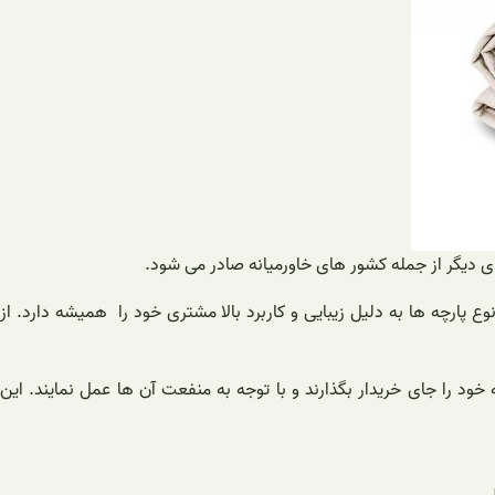
های دیگر از جمله کشور های خاورمیانه صادر می شود.
پارچه ها به دلیل زیبایی و کاربرد بالا مشتری خود را همیشه دارد. از
ود را جای خریدار بگذارند و با توجه به منفعت آن ها عمل نمایند. این