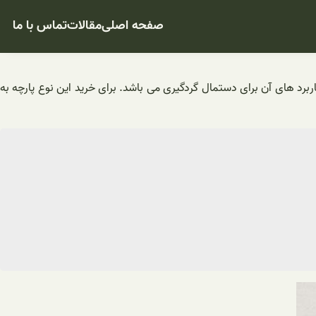
صفحه اصلی
مقالات
تماس با ما
کی از کاربرد های آن برای دستمال گردگیری می باشد. برای خرید این نوع پارچه به