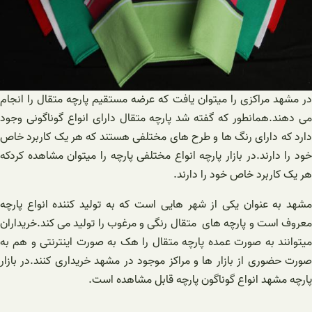
در مشهد مراکزی را میتوان یافت که عرضه مستقیم پارچه متقال را انجام
می دهند.همانطور که گفته شد پارچه متقال دارای انواع گوناگونی وجود
دارد که دارای رنگ ها و طرح های مختلفی هستند که هر یک کاربرد خاص
خود را دارند.در بازار پارچه انواع مختلفی پارچه را میتوان مشاهده کردکه
هر یک کاربرد خاص خود را دارند.
مشهد به عنوان یکی از شهر هایی است که به تولید کننده انواع پارچه
معروف است و پارچه های متقال رنگی و مرغوب را تولید می کند.خریداران
میتوانند به صورت عمده پارچه متقال را هک به صورت اینترنتی و هم به
صورت حضوری از بازار ها و مراکز موجود در مشهد خریداری کنند.در بازار
پارچه مشهد انواع گوناگون پارچه قابل مشاهده است.