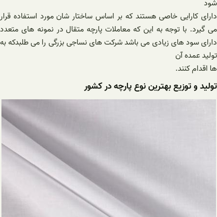
شود
دارای کارایی خاصی هستند که بر اساس ساختار شان مورد استفاده قرار
می گیرد. با توجه به این که معاملات پارچه متقال در نمونه های متعدد
دارای سود های زیادی می باشد شرکت های نساجی بزرگی را می طلبدکه به
تولید عمده آن
ها اقدام کنند.
تولید و توزیع بهترین نوع پارچه در کشور