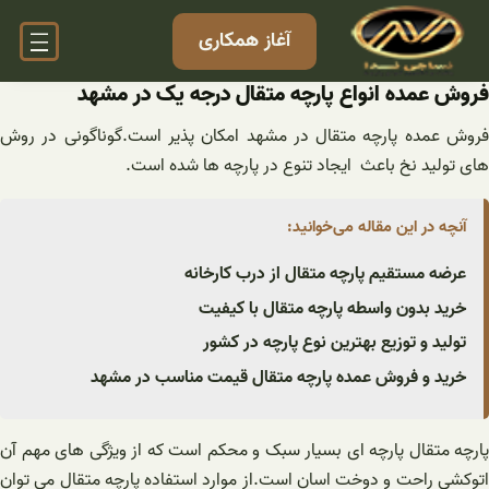
فتن
آغاز همکاری
ه
حتوا
فروش عمده انواع پارچه متقال درجه یک در مشهد
فروش عمده پارچه متقال در مشهد امکان پذیر است.گوناگونی در روش
های تولید نخ باعث ایجاد تنوع در پارچه ها شده است.
آنچه در این مقاله می‌خوانید:
عرضه مستقیم پارچه متقال از درب کارخانه
خرید بدون واسطه پارچه متقال با کیفیت
تولید و توزیع بهترین نوع پارچه در کشور
خرید و فروش عمده پارچه متقال قیمت مناسب در مشهد
پارچه متقال پارچه ای بسیار سبک و محکم است که از ویژگی های مهم آن
اتوکشی راحت و دوخت اسان است.از موارد استفاده پارچه متقال می توان