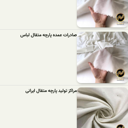
صادرات عمده پارچه متقال لباس
مراکز تولید پارچه متقال ایرانی