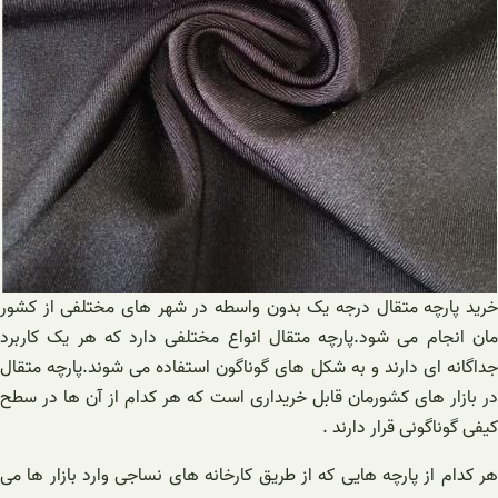
خرید پارچه متقال درجه یک بدون واسطه در شهر های مختلفی از کشور
مان انجام می شود.پارچه متقال انواع مختلفی دارد که هر یک کاربرد
جداگانه ای دارند و به شکل های گوناگون استفاده می شوند.پارچه متقال
در بازار های کشورمان قابل خریداری است که هر کدام از آن ها در سطح
کیفی گوناگونی قرار دارند .
هر کدام از پارچه هایی که از طریق کارخانه های نساجی وارد بازار ها می