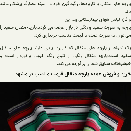
پارچه های متقال با کاربردهای گوناگون خود در زمینه مصارف پزشکی مانند
باند
و گاز، لباس ههای بیمارستانی و… این
پارچه به صورت سفید و رنگی در بازار عرضه می گردد.پارچه متقال سفید را
می توان به صورت عمده با قیمت مناسب خریداری کرد.
یک نمونه از پارچه های متقال که کاربرد زیادی دارند پارچه های متقال
سفید است.پارچه متقال رنگی از تنوع رنگ خوبی برخوردار است و
خوشبختانه سلایق شما را بر آورده می کند.
خرید و فروش عمده پارچه متقال قیمت مناسب در مشهد