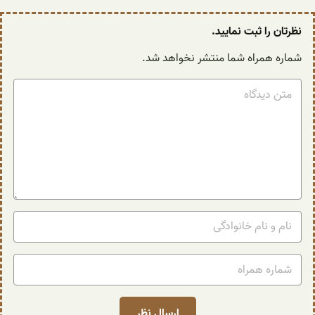
نظرتان را ثبت نمایید.
شماره همراه شما منتشر نخواهد شد.