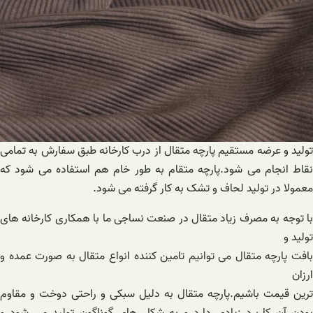
تولید و عرضه مستقیم پارچه متقال از درب کارخانه طبق سفارش به تمامی
نقاط انجام می شود.پارچه متقام به طور خام هم استفاده می شود که
معمولا در تولید لحاف و تشک به کار گرفته می شود.
با توجه به مصرف زیاد متقال در صنعت نساجی ما با همکاری کارخانه های
تولید و
بافت پارچه متقال می توانیم تامین کننده انواع متقال به صورت عمده و
ارزان
ترین قیمت باشیم.پارچه متقال به دلیل سبکی و راحتی دوخت و مقاوم