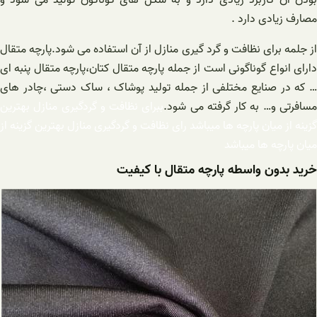
بودن آن کاربرد زیادی دارد و به شکل های گوناگون تولید می شود و
مصارف زیادی دارد .
از جلمه برای نظافت و گرد گیری منازل از آن استفاده می شود.پارچه متقال
دارای انواع گوناگونی است از جمله پارچه متقال کتان،پارچه متقال پنبه ای
… که در صنایع مختلفی از جمله تولید پوشاک ، ساک دستی ،چادر های
سافرتی و… به کار گرفته می شود.
ب
برای نظافت و گردگیری منازل بهترین
گزینه از میان پارچه ها میباشد
رای نظافت و گردگیری منازل بهترین گزینه از
میان پارچه ها میباشد
خرید بدون واسطه پارچه متقال با کیفیت