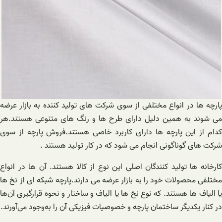
پارچه ها در انواع مختلفی از سوی شرکت های تولید کننده به بازار عرضه
می شوند به همین دلیل دارای طرح ها و رنگ های متنوعی هستند.هر
کدام از این پارچه ها دارای کاربرد خاصی هستند.فروش پارچه از سوی
شرکت های گوناگونی انجام می شود که در کار تولید هستند .
کارخانه ها تولید کنندگان اصلی این نوع از کالا هستند. آن ها در انواع
مختلفی محصولات خود را به بازار عرضه می دارند.پارچه شبکه ای از نخ ها
یا الیاف ها هستند. که نوع نخ ها یا الیاف و ساختار و نحوه قرارگیری آن‌ها
در کنار یکدیگر ساختمان پارچه و خصوصیات فیزیکی آن را به‌وجود می‌آورند.