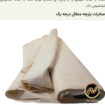
تشخیص داد.
صادرات پارچه متقال درجه یک