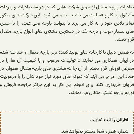
صادرات پارچه متقال از طریق شرکت هایی که در عرصه صادرات و واردات
مشغول به کار و فعالیت می باشند انجام می شود. این شرکت های مذکور
تمام تلاش خود را به کار می برند تا بتوانند پارچه نخی عمده را با جنس
های بسیار خوب و درجه یک در دسترس مشتری های انواع پارچه متقال
قرار دهند.
به همین دلیل با کارخانه های تولید کننده برتر پارچه متقال و شناخته شده
در ایران همکاری می نمایند تا تولیدات مرغوب و با کیفیت آن ها را در
معرض فروش قرار دهند. از آن جا که مشتری های پارچه متقال همواره در
صدد این امر بر می آیند که نمونه های مورد نیاز خود شان را با مرغوبیت
فراوان خریداری کنند برای انجام این کار به این مراکز مراجعه فروش و
توزیع پارچه تشکی متقال می نمایند.
نظرتان را ثبت نمایید.
شماره همراه شما منتشر نخواهد شد.