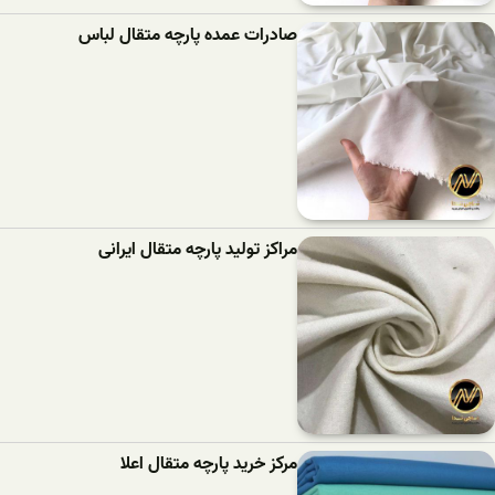
صادرات عمده پارچه متقال لباس
مراکز تولید پارچه متقال ایرانی
مرکز خرید پارچه متقال اعلا