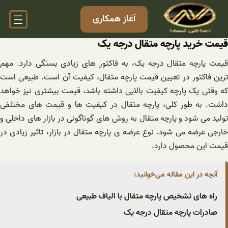
فتن
آغاز همکاری
ه
حتوا
قیمت خرید پارچه متقال درجه یک
قیمت پارچه متقال درجه یک، به فاکتور های زیادی بستگی دارد. مهم
ترین فاکتور در تعیین قیمت پارچه متقال، کیفیت آن است. طبیعی است
که وقتی یک پارچه کیفیت بالایی داشته باشد، قیمت بیشتری نیز خواهد
داشت. به طور کلی، پارچه متقال در کیفیت ها و قیمت های مختلفی
تولید می شود و پارچه متقال به روش های گوناگونی در بازار های داخلی و
خارجی عرضه می شود. نوع عرضه ی پارچه متقال در بازار، تاثیر زیادی در
قیمت این محصول دارد.
آنچه در این مقاله می‌خوانید:
راه های تشخیص پارچه متقال با الیاف طبیعی
صادرات پارچه متقال درجه یک