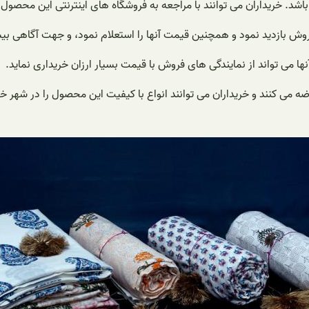
د. خریداران می توانند با مراجعه به فروشگاه های اینترنتی این محصول را
روش بازدید نمود و همچنین قیمت آنها را استعلام نمود، و جهت آگاهی بیش
آنها می تواند از نمایندگی های فروش با قیمت بسیار ارزان خریداری نماید.
ضه می کنند و خریداران می توانند انواع با کیفیت این محصول را در شهر خود