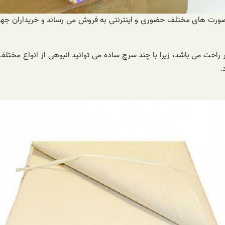
به صورت های مختلف حضوری و اینترنتی به فروش می رساند و خریداران جهت
ر راحت می باشد، زیرا با چند سرچ ساده می توانید انبوهی از انواع مخت
.