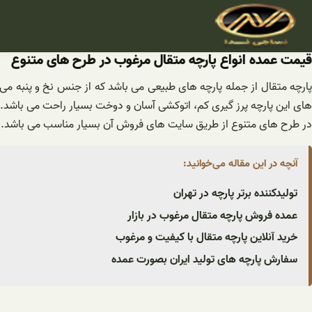
فتن
ه
حتوا
قیمت عمده انواع پارچه متقال مرغوب در طرح های متنوع
پارچه متقال از جمله پارچه های طبیعی می باشد که از جنس نخ و پنبه می
های این پارچه پرز گیری کم، اتوکشی آسان و دوخت بسیار راحت می باشد.
در طرح های متنوع از طریق سایت های فروش آن بسیار مناسب می باشد.
آنچه در این مقاله می‌خوانید:
تولیدکننده برتر پارچه در تهران
عمده فروش پارچه متقال مرغوب در بازار
خرید آنلاین پارچه متقال با کیفیت و مرغوب
سفارش پارچه های تولید ایران بصورت عمده