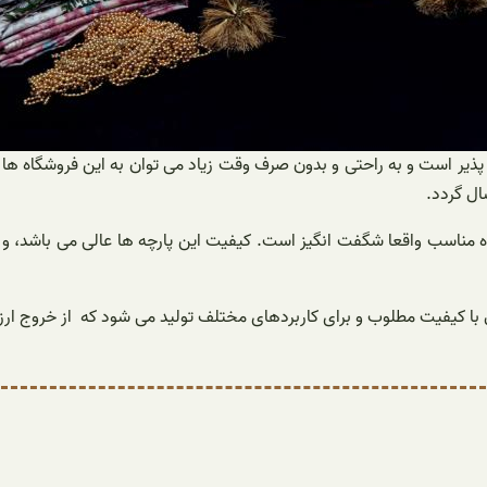
 پذیر است و به راحتی و بدون صرف وقت زیاد می توان به این فروشگاه ه
ال گردد.
 مناسب واقعا شگفت انگیز است. کیفیت این پارچه ها عالی می باشد، و ت
ل با کیفیت مطلوب و برای کاربردهای مختلف تولید می شود که از خروج ارز