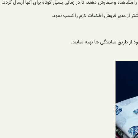
 مشاهده و سفارش دهند، تا در زمانی بسیار کوتاه برای آنها ارسال گردد.
تر از مدیر فروش اطلاعات لازم را کسب نمود.
 از طریق نمایندگی ها تهیه نمایند.