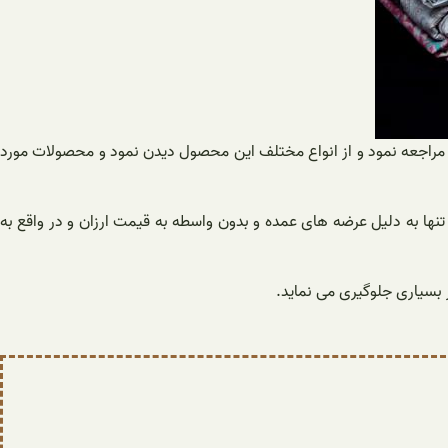
ا مراجعه نمود و از انواع مختلف این محصول دیدن نمود و محصولات مورد
نها به دلیل عرضه های عمده و بدون واسطه به قیمت ارزان و در واقع به
 بسیاری جلوگیری می نماید.