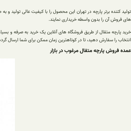
تولید کننده برتر پارچه در تهران این محصول را با کیفیت عالی تولید و 
های فروش آن را بدون واسطه خریداری نمایند.
خرید پارچه متقال از طریق فروشگاه های آنلاین یک خرید به صرفه و بسیا
انتخاب را سفارش دهید، تا در کوتاهترین زمان ممکن برای شما ارسال گردد
عمده فروش پارچه متقال مرغوب در بازار