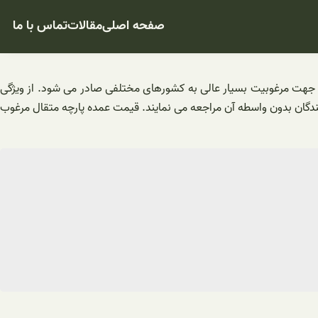
صفحه اصلی
مقالات
تماس با ما
به جهت مرغوبیت بسیار عالی به کشورهای مختلفی صادر می شود. از ویژگی
ندگان بدون واسطه آن مراجعه می نمایند. قیمت عمده پارچه متقال مرغوب