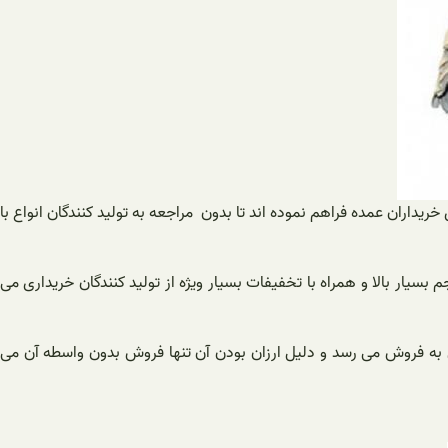
ریداران عمده فراهم نموده اند تا بدون مراجعه به تولید کنندگان انواع با
 بسیار بالا و همراه با تخفیفات بسیار ویژه از تولید کنندگان خریداری می
ی به فروش می رسد و دلیل ارزان بودن آن تنها فروش بدون واسطه آن می