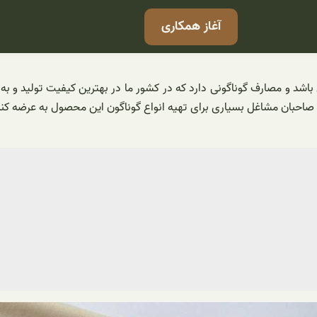
آغاز همکاری
 باشد و مصارف گوناگونی دارد که در کشور ما در بهترین کیفیت تولید و 
 صاحبان مشاغل بسیاری برای تهیه انواع گوناگون این محصول به عرضه کن