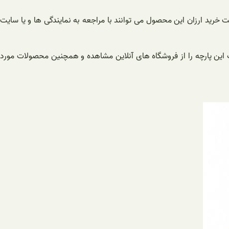
 خرید ارزان این محصول می توانند با مراجعه به نمایندگی ها و یا سایت
لف این پارچه را از فروشگاه های آنلاین مشاهده و همچنین محصولات مورد