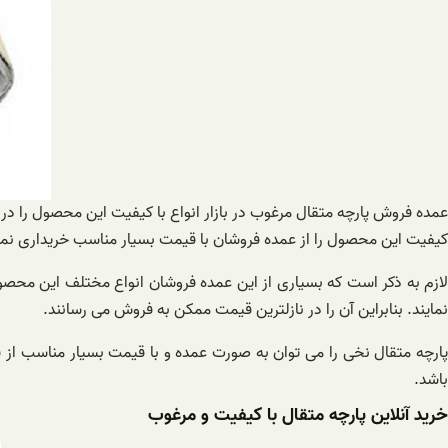
عمده فروش پارچه متقال مرغوب در بازار انواع با کیفیت این محصول را در ن
کیفیت این محصول را از عمده فروشان با قیمت بسیار مناسب خریداری نمای
لازم به ذکر است که بسیاری از این عمده فروشان انواع مختلف این محصول را
نمایند. بنابراین آن را در نازلترین قیمت ممکن به فروش می رسانند.
پارچه متقال نخی را می توان به صورت عمده و با قیمت بسیار مناسب از 
باشد.
خرید آنلاین پارچه متقال با کیفیت و مرغوب