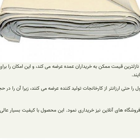
ازلترین قیمت ممکن به خریداران عمده عرضه می کند، و این امکان را برای خ
ند.
 حتی ارزانتر از کارخانجات تولید کننده عرضه می کنند، زیرا آن را در حجم
فروشگاه های آنلاین نیز خریداری نمود. این محصول با کیفیت بسیار عال