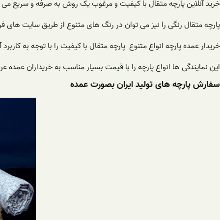
خرید آنلاین پارچه متقال با کیفیت و مرغوب یک روش به صرفه و سریع می باش
پارچه متقال رنگی را نیز می توان در رنگ های متنوع از طریق سایت های ف
خریدار عمده پارچه انواع متنوع پارچه متقال با کیفیت را با توجه به کاربرد 
این نمایندگی ها انواع پارچه را با قیمت بسیار مناسب به خریداران عمده عر
سفارش پارچه های تولید ایران بصورت عمده