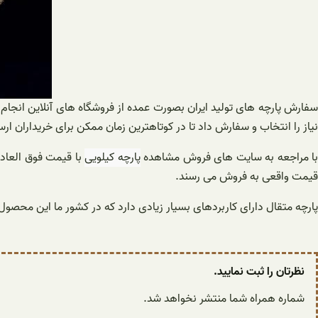
سفارش پارچه های تولید ایران بصورت عمده از فروشگاه های آنلاین انجام
نیاز را انتخاب و سفارش داد تا در کوتاهترین زمان ممکن برای خریداران ارس
ا مراجعه به سایت های فروش مشاهده
پارچه کیلویی
با قیمت فوق العاده
قیمت واقعی به فروش می رسند.
پارچه متقال دارای کاربردهای بسیار زیادی دارد که در کشور ما این محصو
نظرتان را ثبت نمایید.
شماره همراه شما منتشر نخواهد شد.