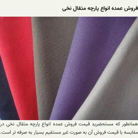
فروش عمده انواع پارچه متقال نخی
همانطور که مستحضرید قیمت فروش عمده انواع پارچه متقال نخی در
مقایسه با قیمت فروش آن به صورت غیر مستقیم بسیار به صرفه تر است.