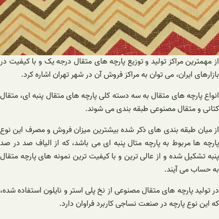
از مهمترین مراکز تولید و توزیع پارچه های متقال درجه یک و با کیفیت در
بازارهای ایران، می توان به مراکز فروش آن در شهر تهران اشاره کرد.
انواع پارچه های متقال به سه دسته کلی پارچه های متقال پنبه ای، متقال
کتانی و متقال مصنوعی طبقه بندی می شوند‌.
از میان طبقه بندی های ذکر شده بیشترین میزان فروش و مصرف این نوع
پارچه ها مربوط به پارچه متال پنبه ای می باشد، که از الیاف صد در صد
پنبه تشکیل شده و از عالی ترین و با کیفیت ترین نمونه های پارچه متقال
به حساب می آیند.
در تولید پارچه های متقال مصنوعی از نخ پلی استر و نایلون استفاده شده،
که این نوع پارچه در صنعت نساجی کاربرد فراوان دارد.