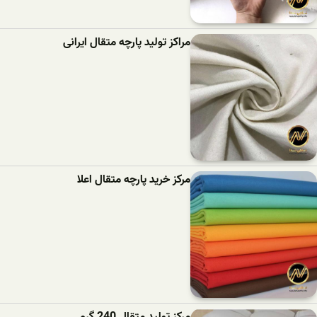
مراکز تولید پارچه متقال ایرانی
مرکز خرید پارچه متقال اعلا