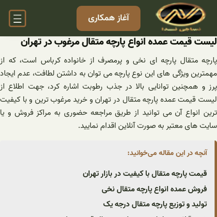
فتن
آغاز همکاری
ه
حتوا
لیست قیمت عمده انواع پارچه متقال مرغوب در تهران
پارچه متقال پارچه ای نخی و پرمصرف از خانواده کرباس است، که از
مهمترین ویژگی های این نوع پارچه می توان به داشتن لطافت، عدم ایجاد
پرز و همچنین توانایی بالا در جذب رطوبت اشاره کرد، جهت اطلاع از
لیست قیمت عمده پارچه متقال در تهران و خرید مرغوب ترین و با کیفیت
ترین انواع آن می توانید از طریق مراجعه حضوری به مراکز فروش و یا
سایت های معتبر به صورت آنلاین اقدام نمایید.
آنچه در این مقاله می‌خوانید:
قیمت پارچه متقال با کیفیت در بازار تهران
فروش عمده انواع پارچه متقال نخی
تولید و توزیع پارچه متقال درجه یک