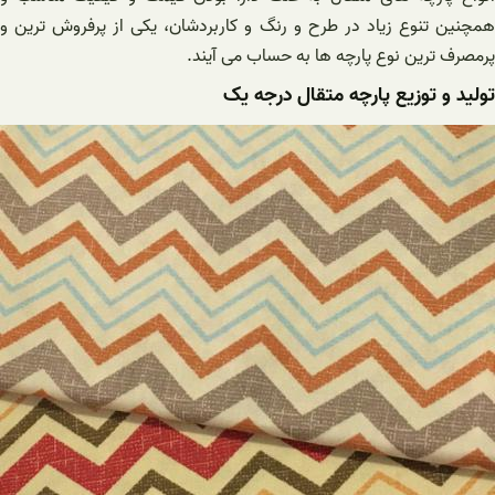
همچنین تنوع زیاد در طرح و رنگ و کاربردشان، یکی از پرفروش ترین و
پرمصرف ترین نوع پارچه ها به حساب می آیند.
تولید و توزیع پارچه متقال درجه یک