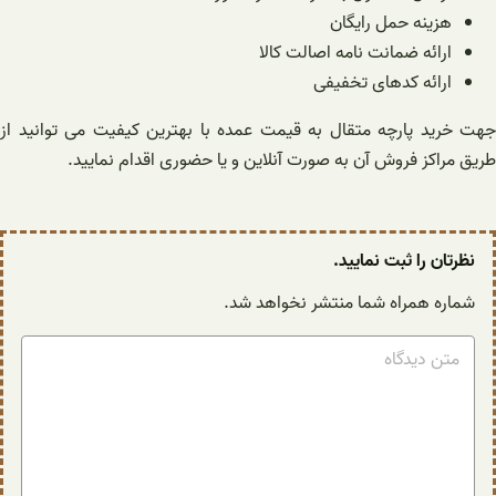
هزینه حمل رایگان
ارائه ضمانت نامه اصالت کالا
ارائه کدهای تخفیفی
جهت خرید پارچه متقال به قیمت عمده با بهترین کیفیت می توانید از
طریق مراکز فروش آن به صورت آنلاین و یا حضوری اقدام نمایید.
نظرتان را ثبت نمایید.
شماره همراه شما منتشر نخواهد شد.