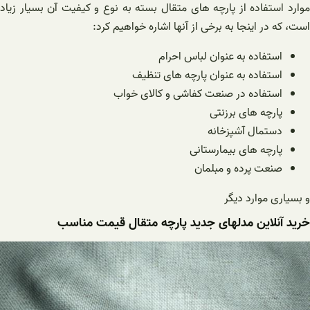
موارد استفاده از پارچه های متقال بسته به نوع و کیفیت آن بسیار زیاد
است، که در اینجا به برخی از آنها اشاره خواهیم کرد:
استفاده به عنوان لباس احرام
استفاده به عنوان پارچه های تنظیف
استفاده در صنعت کفاشی و کالای خواب
پارچه های برزنتی
دستمال آشپزخانه
پارچه های بیمارستانی
صنعت پرده و مبلمان
و بسیاری موارد دیگر
خرید آنلاین مدلهای جدید پارچه متقال قیمت مناسب