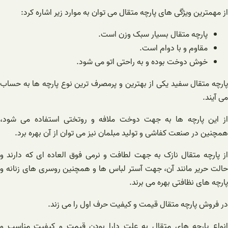
از مهمترین ویژگی های پارچه متقال می توان به موارد زیر اشاره کرد:
پارچه متقال بسیار سبک وزن است.
مقاوم و با دوام است.
خوش دوخت بوده و به راحتی اتو می شود.
پارچه متقال سفید یکی از بهترین و پرمصرف ترین نوع پارچه ها به حساب
می آیند.
از این پارچه ها به جهت دوخت ملافه و روتختی استفاده می شود،
همچنین در صنعت کفاشی و تولید مبلمان نیز می توان از آن بهره برد.
از پارچه متقال نازک به جهت لطافت و نرمی فوق العاده ای که دارند و
حالت حریر مانند آن، جهت آستر لباس ها و همچنین روسری های زنانه و
پارچه های نظافتی بهره می برند.
در فروش پارچه متقال قیمت و کیفیت حرف اول را می زند.
انواع پارچه های متقال به علت دارا بودن قیمت و کیفیت مناسب و