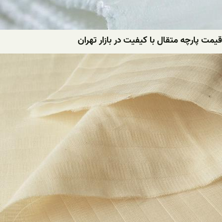
قیمت پارچه متقال با کیفیت در بازار تهران