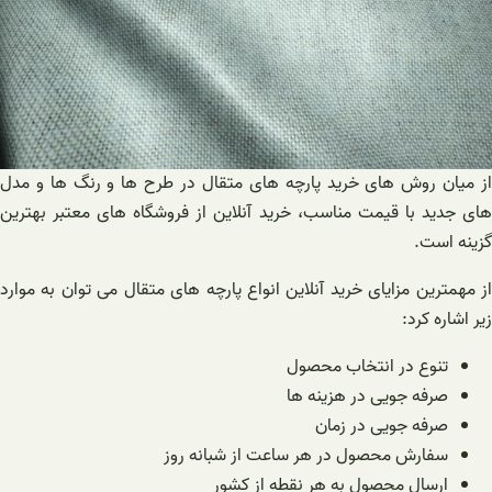
از میان روش های خرید پارچه های متقال در طرح ها و رنگ ها و مدل
های جدید با قیمت مناسب، خرید آنلاین از فروشگاه های معتبر بهترین
گزینه است.
از مهمترین مزایای خرید آنلاین انواع پارچه های متقال می توان به موارد
زیر اشاره کرد:
تنوع در انتخاب محصول
صرفه جویی در هزینه ها
صرفه جویی در زمان
سفارش محصول در هر ساعت از شبانه روز
ارسال محصول به هر نقطه از کشور