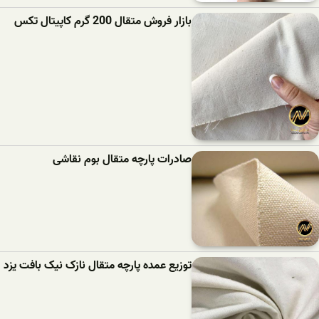
بازار فروش متقال 200 گرم کاپیتال تکس
صادرات پارچه متقال بوم نقاشی
توزیع عمده پارچه متقال نازک نیک بافت یزد