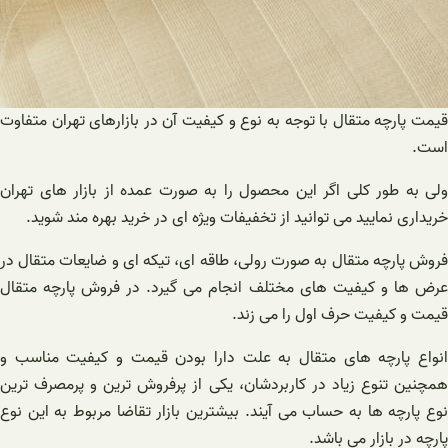
قیمت پارچه متقال با توجه به نوع و کیفیت آن در بازارهای تهران متفاوت
است.
ولی به طور کلی اگر این محصول را به صورت عمده از بازار های تهران
خریداری نمایید می توانید از تخفیفات ویژه ای در خرید بهره مند شوید.
فروش پارچه متقال به صورت رولی، طاقه ای، تیکه ای و ضایعات متقال در
عرض ها و کیفیت های مختلف انجام می گیرد. در فروش پارچه متقال
قیمت و کیفیت حرف اول را می زند.
انواع پارچه های متقال به علت دارا بودن قیمت و کیفیت مناسب و
همچنین تنوع زیاد در کاربردشان، یکی از پرفروش ترین و پرمصرف ترین
نوع پارچه ها به حساب می آیند. بیشترین بازار تقاضا مربوط به این نوع
پارچه در بازار می باشد.