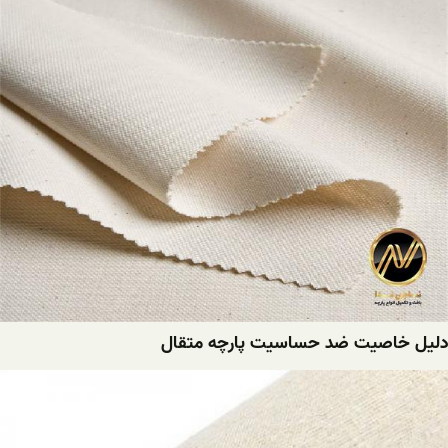
دلیل خاصیت ضد حساسیت پارچه متقال