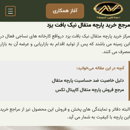
فتن
آغاز همکاری
ه
حتوا
مرجع خرید پارچه متقال نیک بافت یزد
مرکز خرید پارچه متقال نیک بافت یزد درواقع کارخانه های نساجی فعال در
این زمینه می باشند که پس از تولید اقدام به بازاریابی و عرضه آن به بازار
مصرف می کنند.
آنچه در این مقاله می‌خوانید:
دلیل خاصیت ضد حساسیت پارچه متقال
مرجع فروش پارچه متقال کاپیتال تکس
البته دفاتر و نمایندگی های پخش و فروش این محصول نیز از مراجع خرید
این پارچه با کیفیت به شمار می آید.