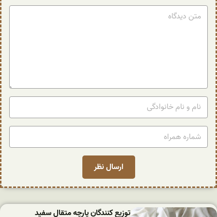
توزیع کنندگان پارچه متقال سفید