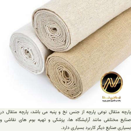
پارچه متقال نوعی پارچه از جنس نخ و پنبه می باشد، پارچه متقال در
صنایع مختلفی مانند آرایشگاه ها، پزشکی و تهیه بوم های نقاشی و
بسیاری صنایع دیگر کاربرد بسیاری دارد.