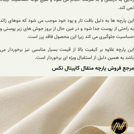
نمی کند.
این پارچه ها به دلیل بافت تار و پود خود موجب می شود که موهای زائد
به راحتی از پوست جدا شود و در عین حال از بروز جوش های زیر پوستی و
حساسیت جلوگیری می کند زیرا این محصول فاقد پرز است.
این پارچه علاوه بر کیفیت بالا از قیمت بسیار مناسبی نیز برخوردار می
باشد به همین دلیل از استقبال ویژه ای برخوردار است.
مرجع فروش پارچه متقال کاپیتال تکس