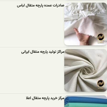
صادرات عمده پارچه متقال لباس
مراکز تولید پارچه متقال ایرانی
مرکز خرید پارچه متقال اعلا