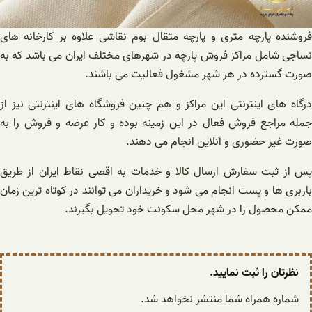
فروشنده پارچه متری و پارچه متقال بوم نقاشی علاوه بر کارخانه های
نساجی شامل مراکز فروش پارچه در شهرهای مختلف ایران می باشد که به
صورت گسترده در هر شهر مشغول فعالیت می باشند.
درگاه های اینترنتی این مراکز و هم چنین فروشگاه های اینترنتی نیز از
جمله مراجع فروش فعال در این زمینه بوده و کار عرضه و فروش را به
صورت غیر حضوری و آنلاین انجام می دهند.
پس از ثبت سفارش ارسال کالا و خدمات به اقصی نقاط ایران از طریق
باربری ها و پست انجام می شود و خریداران می توانند در کوتاه ترین زمان
ممکن محصول را در شهر محل سکونت خود تحویل بگیرند.
نظرتان را ثبت نمایید.
شماره همراه شما منتشر نخواهد شد.