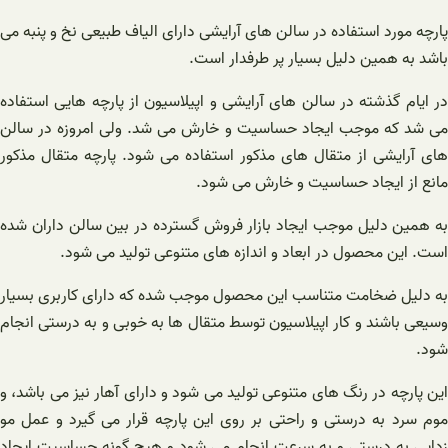
پارچه مورد استفاده در سالن های آرایشی دارای الیاف طبیعی نخ و پنبه می
باشد به همین دلیل بسیار پر طرفدار است.
در ایام گذشته در سالن های آرایشی و اپیلاسیون از پارچه هایی استفاده
می شد که موجب ایجاد حساسیت و خارش می شد. ولی امروزه در سالن
های آرایشی از متقال های مذکور استفاده می شود. پارچه متقال مذکور
مانع از ایجاد حساسیت و خارش می شود.
به همین دلیل موجب ایجاد بازار فروش گسترده در بین سالن داران شده
است. این محصول در ابعاد و اندازه های متنوعی تولید می شود.
به دلیل ضخامت متناسب این محصول موجب شده که دارای کاربری بسیار
وسیعی باشند و کار اپیلاسیون توسط متقال ها به خوبی و به درستی انجام
شود.
این پارچه در رنگ های متنوعی تولید می شود و دارای آهار نیز می باشد، و
موم سرد به درستی و راحتی بر روی این پارچه قرار می گیرد و عمل مو
زدایی به درستی و به سرعت انجام می شود و هیچ گونه حساسیت ایجاد