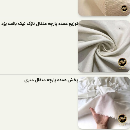
توزیع عمده پارچه متقال نازک نیک بافت یزد
پخش عمده پارچه متقال متری