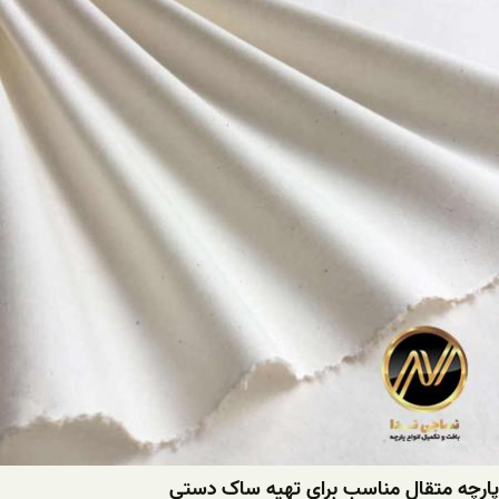
پارچه متقال مناسب برای تهیه ساک دستی