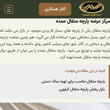
فتن
آغاز همکاری
ه
حتوا
مرکز عرضه پارچه متقال عمده
پارچه متقال یکی از پارچه های بسیار کاربردی موجود در بازار می باشد که
در امور بسیار مختلفی مورد استفاده قرار می گیرد، هم چنین صنعت پارچه
بافی و نساجی در اکثر شهر های سراسر کشور رونق داشته و همه روزه این
پارچه تولید و توزیع می شود. پارچه متقال عمده را می توان از طریق مرکز
عرضه پارچه متقال عمده تهیه کرد‌.
آنچه در این مقاله می‌خوانید:
پارچه متقال مناسب برای تهیه ساک دستی
بازار پخش پارچه متقال کیلویی