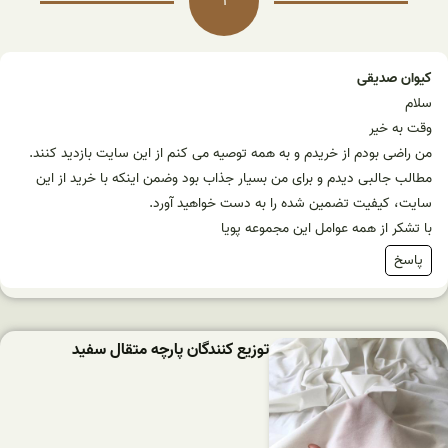
1
کیوان صدیقی
سلام
وقت به خیر
من راضی بودم از خریدم و به همه توصیه می کنم از این سایت بازدید کنند.
مطالب جالبی دیدم و برای من بسیار جذاب بود وضمن اینکه با خرید از این
سایت، کیفیت تضمین شده را به دست خواهید آورد.
با تشکر از همه عوامل این مجموعه پویا
پاسخ
توزیع کنندگان پارچه متقال سفید