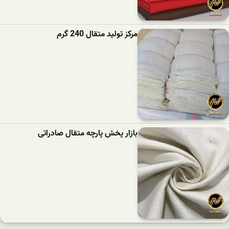
مرکز تولید متقال 240 گرم
بازار پخش پارچه متقال صادراتی