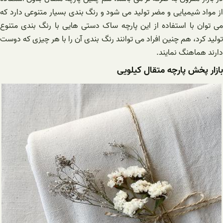
از مواد شیمیایی و مضر تولید می شود و رنگ بندی بسیار متنوعی دارد که
می توان با استفاده از این پارچه ساک دستی هایی با رنگ بندی متنوع
تولید کرد، هم چنین افراد می توانند رنگ بندی آن را با هر چیزی که دوست
دارند هماهنگ نمایند.
بازار پخش پارچه متقال کیلویی