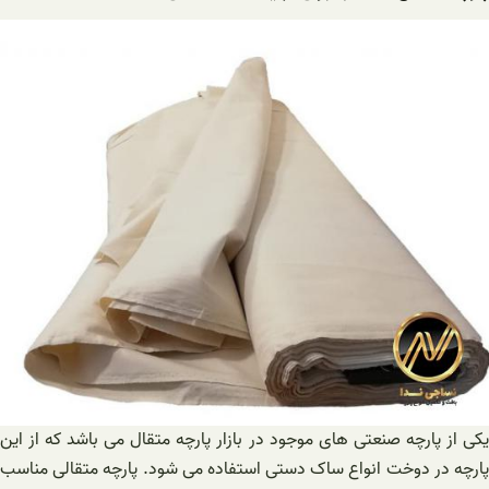
یکی از پارچه صنعتی های موجود در بازار پارچه متقال می باشد که از این
پارچه در دوخت انواع ساک دستی استفاده می شود. پارچه متقالی مناسب