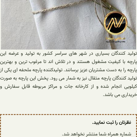
تولید کنندگان بسیاری در شهر های سراسر کشور به تولید و عرضه این
پارچه با کیفیت مشغول هستند و در تلاش اند تا مرغوب ترین و بهترین
پارچه را به دست مشتریان عزیز برسانند. تولیدکننده پارچه ملحفه ای یکی از
تولید کنندگان پارچه متقال نیز به شمار می رود. پخش این پارچه به صورت
کیلویی انجام شده و از کارخانه جات و مراکز مربوطه قابل سفارش و
خریداری می باشد.
نظرتان را ثبت نمایید.
شماره همراه شما منتشر نخواهد شد.