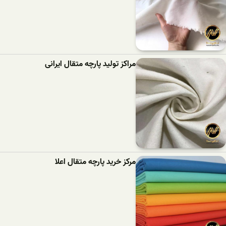
مراکز تولید پارچه متقال ایرانی
مرکز خرید پارچه متقال اعلا