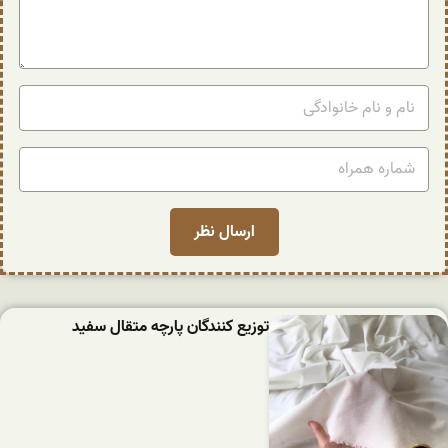
توزیع کنندگان پارچه متقال سفید