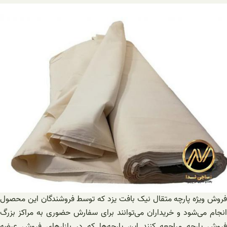
فروش ویژه پارچه متقال نیک بافت یزد که توسط فروشندگان این محصول
انجام می‌شود و خریداران می‌توانند برای سفارش حضوری به مراکز بزرگ
فروش پارچه مراجعه کنند این پارچه‌ها که در بازارهای فروش عرضه