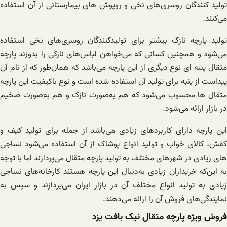
تولید کنندگان روسری‌های نخی و روپوش های بیمارستانی از آن استفاده
می‌کنند.
تولید پارچه نازک بیشتر برای تولیدکنندگان روسری‌های نخی استفاده
می‌شود و همچنین کسانی که می‌خواهن لباس‌های نازکی را بدوزند پارچه
متقال پنبه‌ ای نوع دیگری از این پارچه می‌باشد که همان‌طور که از نام آن
پیداست از پنبه برای تولید آن استفاده شده‌ است و نوع باکیفیت این پارچه
متقال ها محسوب می‌شود که هم به‌صورت نازک و هم به‌صورت ضخیم
در بازار ارائه می‌شود.
این پارچه دارای کاربردهای زیادی می‌باشد از جمله برای تولید کیف و
کفش، کالای خواب و تولید انواع پوشاک از آن استفاده می‌شود نساجی
های زیادی در شهرهای مختلف به تولید پارچه متقال می‌پردازند اما با توجه
به این‌که خریداران زیادی به‌دنبال این پارچه هستند کارخانه‌های نساجی
زیادی به تولید انواع مختلف آن در بازار ایران می‌پردازند و سپس به
نمایندگی‌های فروش آن را ارائه می‌دهند.
فروش ویژه پارچه متقال نیک بافت یزد