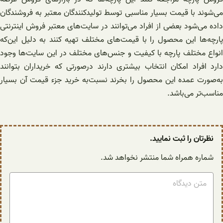
می‌شوند با قیمت بسیار مناسبی توسط تولیدکنندگان معتبر به فروشندگان
داده می‌شود بعضی از افراد می‌توانند در سایت‌های معتبر فروش اینترنتی
پارچه‌ها این محصول را با قیمت‌های مختلف تهیه کنند به دلیل این‌که
انواع مختلف پارچه با کیفیت و جنس‌های مختلف در این سایت‌ها وجود
دارد افراد امکان انتخاب بیشتری دارند درصورتی‌ که خریداران بتوانند
به‌صورت عمده این محصول را بخرند نسبت‌به خرید جزء قیمت آن بسیار
مناسب‌تر می‌باشد.
نظرتان را ثبت نمایید.
شماره همراه شما منتشر نخواهد شد.