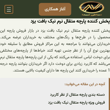
فتن
آغاز همکاری
ه
حتوا
پخش کننده پارچه متقال نرم نیک بافت یزد
پخش کننده پارچه متقال نرم نیک بافت یزد در بازار فروش پارچه این
محصول را در طرح‌ها و رنگ‌های مختلف به خریداران عرضه می‌کند.
خریداران می‌توانند با مراجعه به این مراکز فروش مطابق با سلیقه خود
بهترین نوع آن را از نظر جنس تهیه کنند خیاط‌ها از پارچه‌های مختلفی
برای دوخت لباس استفاده می‌کنند که یکی از این پارچه‌ها پارچه متقال نرم
می‌باشد که کاربرد زیادی برای دوخت دارد اگر خریداران بتوانند پارچه درجه
1 عمده را خریداری کنند این پارچه ها دارای کیفیت بالایی هستند.
آنچه در این مقاله می‌خوانید:
دسته بندی پارچه متقال از نظر کاربرد
فروش ویژه پارچه متقال نیک بافت یزد