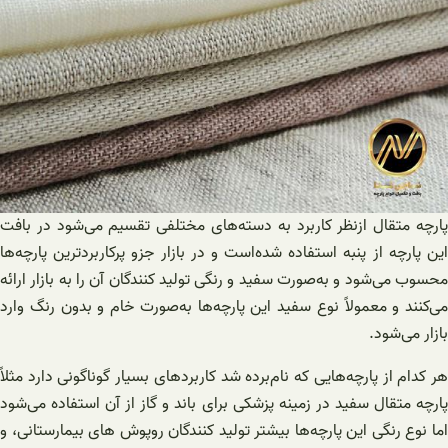
پارچه متقال ازنظر کاربرد به دسته‌های مختلفی تقسیم می‌شود در بافت
این پارچه از پنبه استفاده شده‌است و در بازار جزو پرکاربردترین پارچه‌ها
محسوب می‌شود و به‌صورت سفید و رنگی تولید کنندگان آن را به بازار ارائه
می‌کنند و معمولاً نوع سفید این پارچه‌ها به‌صورت خام و بدون رنگ وارد
بازار می‌شود.
هر کدام از پارچه‌هایی که نام‌برده شد کاربردهای بسیار گوناگونی دارد مثلاً
پارچه متقال سفید در زمینه پزشکی برای باند و گاز از آن استفاده می‌شود
اما نوع رنگی این پارچه‌ها بیشتر تولید کنندگان روپوش های بیمارستانی، و