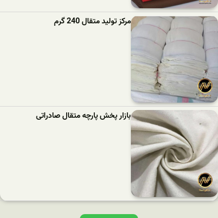
مرکز تولید متقال 240 گرم
بازار پخش پارچه متقال صادراتی