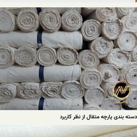
دسته بندی پارچه متقال از نظر کاربرد