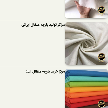
مراکز تولید پارچه متقال ایرانی
مرکز خرید پارچه متقال اعلا